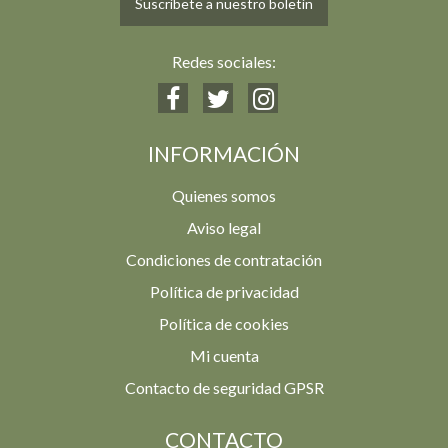
Suscríbete a nuestro boletín
Redes sociales:
INFORMACIÓN
Quienes somos
Aviso legal
Condiciones de contratación
Política de privacidad
Política de cookies
Mi cuenta
Contacto de seguridad GPSR
CONTACTO