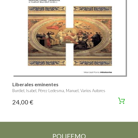
Liberales eminentes
Burdiel, Isabel, Pérez Ledesma, Manuel, Varios Autores
24,00 €
POLIFEMO