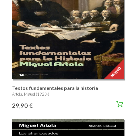
Textos fundamentales para la historia
Artola, Miguel (1923-)
29,90 €