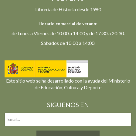
Librería de Historia desde 1980
Horario comercial de verano:
de Lunes a Viernes de 10:00 a 14:00 y de 17:30 a 20:30.
Sábados de 10:00 a 14:00.
Este sitio web se ha desarrollado con la ayuda del Ministerio
de Educación, Cultura y Deporte
SIGUENOS EN