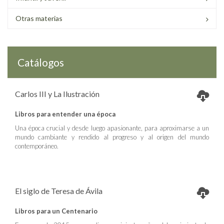
Otras materias
Catálogos
Carlos III y La Ilustración
Libros para entender una época
Una época crucial y desde luego apasionante, para aproximarse a un
mundo cambiante y rendido al progreso y al origen del mundo
contemporáneo.
El siglo de Teresa de Ávila
Libros para un Centenario