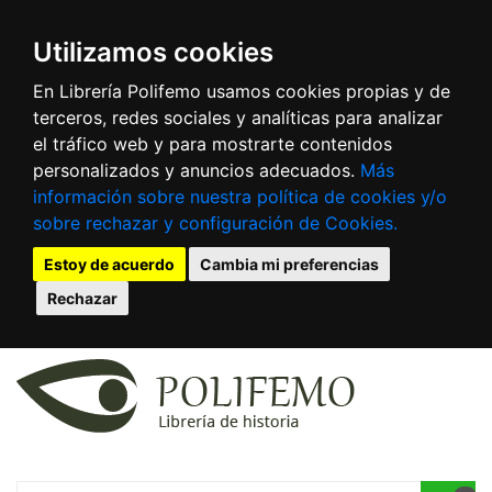
Utilizamos cookies
En Librería Polifemo usamos cookies propias y de
terceros, redes sociales y analíticas para analizar
el tráfico web y para mostrarte contenidos
personalizados y anuncios adecuados.
Más
información sobre nuestra política de cookies y/o
sobre rechazar y configuración de Cookies.
Estoy de acuerdo
Cambia mi preferencias
Rechazar