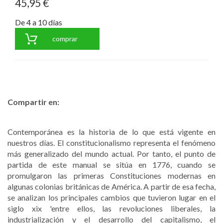
45,95 €
De 4 a 10 días
comprar
Compartir en:
Contemporánea es la historia de lo que está vigente en
nuestros días. El constitucionalismo representa el fenómeno
más generalizado del mundo actual. Por tanto, el punto de
partida de este manual se sitúa en 1776, cuando se
promulgaron las primeras Constituciones modernas en
algunas colonias británicas de América. A partir de esa fecha,
se analizan los principales cambios que tuvieron lugar en el
siglo xix 'entre ellos, las revoluciones liberales, la
industrialización y el desarrollo del capitalismo, el