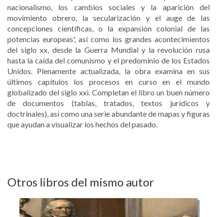
nacionalismo, los cambios sociales y la aparición del
movimiento obrero, la secularización y el auge de las
concepciones científicas, o la expansión colonial de las
potencias europeas', así como los grandes acontecimientos
del siglo xx, desde la Guerra Mundial y la revolución rusa
hasta la caída del comunismo y el predominio de los Estados
Unidos. Plenamente actualizada, la obra examina en sus
últimos capítulos los procesos en curso en el mundo
globalizado del siglo xxi. Completan el libro un buen número
de documentos (tablas, tratados, textos jurídicos y
doctrinales), así como una serie abundante de mapas y figuras
que ayudan a visualizar los hechos del pasado.
Otros libros del mismo autor