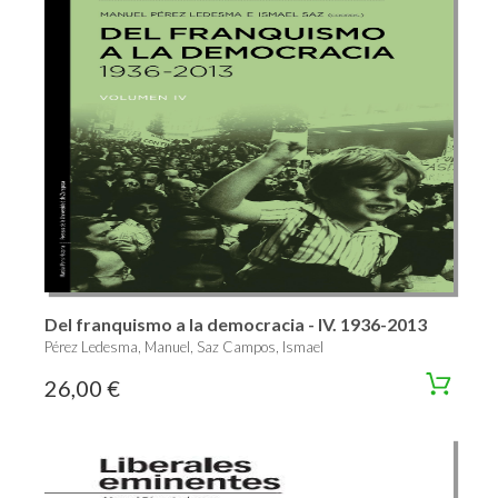
Del franquismo a la democracia - IV. 1936-2013
Pérez Ledesma, Manuel, Saz Campos, Ismael
26,00 €