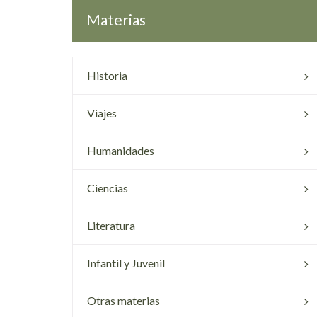
Materias
Historia
Viajes
Humanidades
Ciencias
Literatura
Infantil y Juvenil
Otras materias