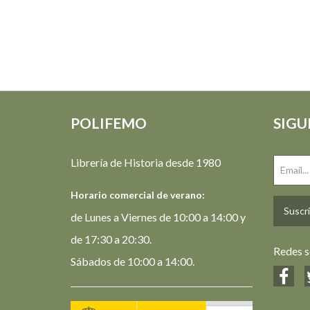
POLIFEMO
SIGU
Librería de Historia desde 1980
Horario comercial de verano:
Suscrí
de Lunes a Viernes de 10:00 a 14:00 y
de 17:30 a 20:30.
Redes s
Sábados de 10:00 a 14:00.