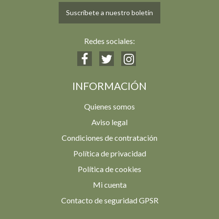
Suscríbete a nuestro boletín
Redes sociales:
INFORMACIÓN
Quienes somos
Aviso legal
Condiciones de contratación
Política de privacidad
Política de cookies
Mi cuenta
Contacto de seguridad GPSR