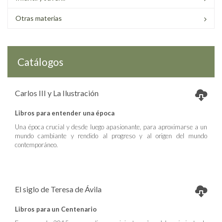
Otras materias
Catálogos
Carlos III y La Ilustración
Libros para entender una época
Una época crucial y desde luego apasionante, para aproximarse a un
mundo cambiante y rendido al progreso y al origen del mundo
contemporáneo.
El siglo de Teresa de Ávila
Libros para un Centenario