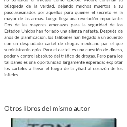
búsqueda de la verdad, dejando muchos muertos a su
paso.asesinados por aquellos para quienes el secreto es la
mayor de las armas. Luego llega una revelación impactante:
Dos de las mayores amenazas para la seguridad de los
Estados Unidos han foriado una alianza nefasta. Después de
años de planificación, los talibanes han llegado a un acuerdo
con un despiadado cartel de drogas mexicano par el que
suministrarán opio. Para el cartel, es una cuestión de dinero,
poder y control absoluto del tráfico de drogas. Pero para los
talibanes es una oportunidad largamente esperada: explotar
los carteles a llevar el fuego de la yihad al corazón de los
infieles.
Otros libros del mismo autor