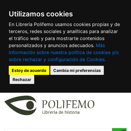
Utilizamos cookies
En Librería Polifemo usamos cookies propias y de
terceros, redes sociales y analíticas para analizar
el tráfico web y para mostrarte contenidos
personalizados y anuncios adecuados.
Más
información sobre nuestra política de cookies y/o
sobre rechazar y configuración de Cookies.
Estoy de acuerdo
Cambia mi preferencias
Rechazar