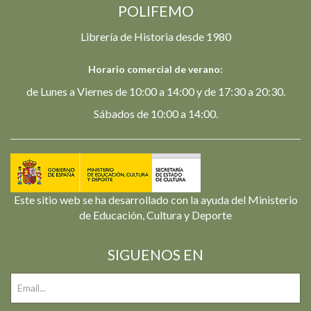
POLIFEMO
Librería de Historia desde 1980
Horario comercial de verano:
de Lunes a Viernes de 10:00 a 14:00 y de 17:30 a 20:30.
Sábados de 10:00 a 14:00.
Este sitio web se ha desarrollado con la ayuda del Ministerio
de Educación, Cultura y Deporte
SIGUENOS EN