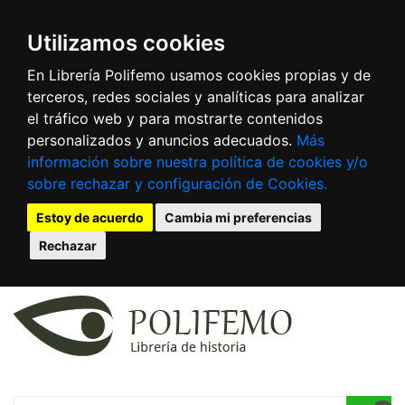
Utilizamos cookies
En Librería Polifemo usamos cookies propias y de
terceros, redes sociales y analíticas para analizar
el tráfico web y para mostrarte contenidos
personalizados y anuncios adecuados.
Más
información sobre nuestra política de cookies y/o
sobre rechazar y configuración de Cookies.
Estoy de acuerdo
Cambia mi preferencias
Rechazar