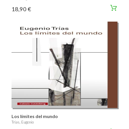
18,90 €
Los límites del mundo
Trías, Eugenio