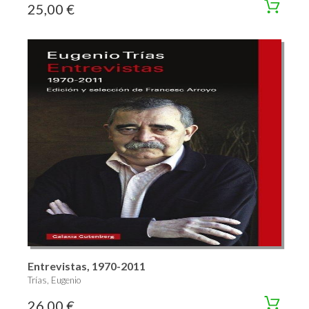
25,00 €
Entrevistas, 1970-2011
Trías, Eugenio
26,00 €