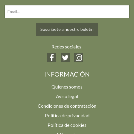
Suscríbete a nuestro boletín
Redes sociales:
INFORMACIÓN
Quienes somos
Aviso legal
Condiciones de contratación
Política de privacidad
Política de cookies