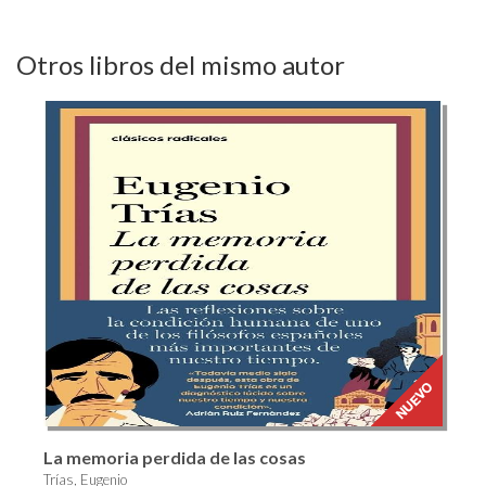
Otros libros del mismo autor
La memoria perdida de las cosas
Trías, Eugenio