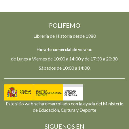
POLIFEMO
Librería de Historia desde 1980
Horario comercial de verano:
de Lunes a Viernes de 10:00 a 14:00 y de 17:30 a 20:30.
Sábados de 10:00 a 14:00.
Este sitio web se ha desarrollado con la ayuda del Ministerio
de Educación, Cultura y Deporte
SIGUENOS EN