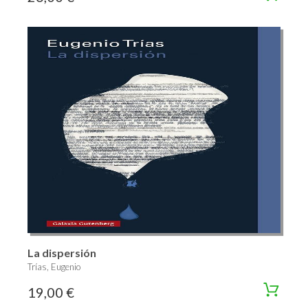
La dispersión
Trías, Eugenio
19,00 €