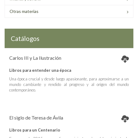
Otras materias
Catálogos
Carlos III y La Ilustración
Libros para entender una época
Una época crucial y desde luego apasionante, para aproximarse a un
mundo cambiante y rendido al progreso y al origen del mundo
contemporáneo.
El siglo de Teresa de Ávila
Libros para un Centenario