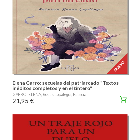
Elena Garro: secuelas del patriarcado "Textos
inéditos completos y en el tintero"
GARRO, ELENA, Rosas Lopátegui, Patricia
21,95 €