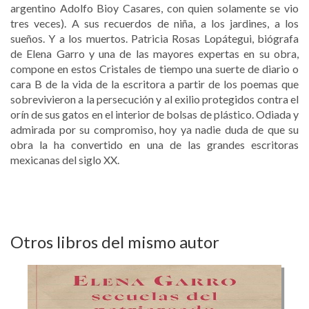
argentino Adolfo Bioy Casares, con quien solamente se vio
tres veces). A sus recuerdos de niña, a los jardines, a los
sueños. Y a los muertos. Patricia Rosas Lopátegui, biógrafa
de Elena Garro y una de las mayores expertas en su obra,
compone en estos Cristales de tiempo una suerte de diario o
cara B de la vida de la escritora a partir de los poemas que
sobrevivieron a la persecución y al exilio protegidos contra el
orín de sus gatos en el interior de bolsas de plástico. Odiada y
admirada por su compromiso, hoy ya nadie duda de que su
obra la ha convertido en una de las grandes escritoras
mexicanas del siglo XX.
Otros libros del mismo autor