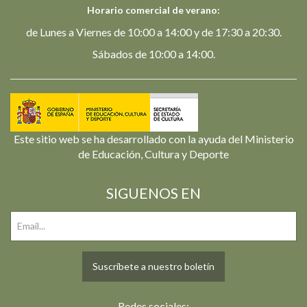
Horario comercial de verano:
de Lunes a Viernes de 10:00 a 14:00 y de 17:30 a 20:30.
Sábados de 10:00 a 14:00.
Este sitio web se ha desarrollado con la ayuda del Ministerio
de Educación, Cultura y Deporte
SIGUENOS EN
Suscríbete a nuestro boletín
Redes sociales: