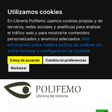
Utilizamos cookies
En Librería Polifemo usamos cookies propias y de
terceros, redes sociales y analíticas para analizar
el tráfico web y para mostrarte contenidos
personalizados y anuncios adecuados.
Más
información sobre nuestra política de cookies y/o
sobre rechazar y configuración de Cookies.
Estoy de acuerdo
Cambia mi preferencias
Rechazar