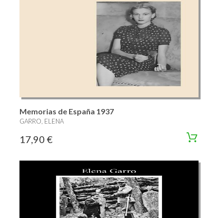
Memorias de España 1937
GARRO, ELENA
17,90 €