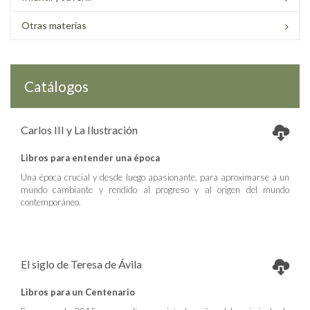
Otras materias
Catálogos
Carlos III y La Ilustración
Libros para entender una época
Una época crucial y desde luego apasionante, para aproximarse a un
mundo cambiante y rendido al progreso y al origen del mundo
contemporáneo.
El siglo de Teresa de Ávila
Libros para un Centenario