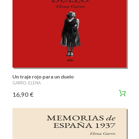
Un traje rojo para un duelo
GARRO, ELENA
16,90 €