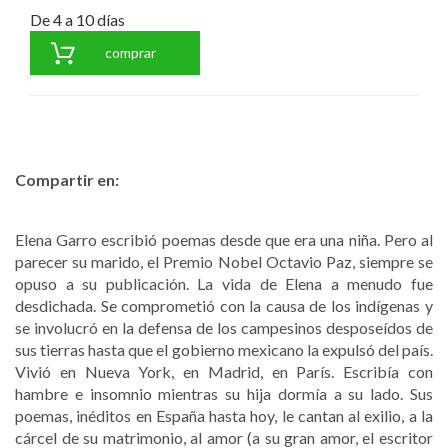
De 4 a 10 días
comprar
Compartir en:
Elena Garro escribió poemas desde que era una niña. Pero al
parecer su marido, el Premio Nobel Octavio Paz, siempre se
opuso a su publicación. La vida de Elena a menudo fue
desdichada. Se comprometió con la causa de los indígenas y
se involucró en la defensa de los campesinos desposeídos de
sus tierras hasta que el gobierno mexicano la expulsó del país.
Vivió en Nueva York, en Madrid, en París. Escribía con
hambre e insomnio mientras su hija dormía a su lado. Sus
poemas, inéditos en España hasta hoy, le cantan al exilio, a la
cárcel de su matrimonio, al amor (a su gran amor, el escritor