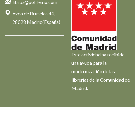
libros@polifemo.com
Avda de Bruselas 44,
28028 Madrid(España)
Esta actividad ha recibido
una ayuda para la
modernización de las
librerías de la Comunidad de
Madrid.