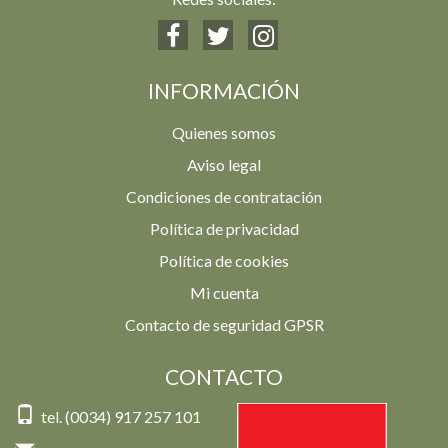
INFORMACIÓN
Quienes somos
Aviso legal
Condiciones de contratación
Política de privacidad
Política de cookies
Mi cuenta
Contacto de seguridad GPSR
CONTACTO
tel. (0034) 917 257 101