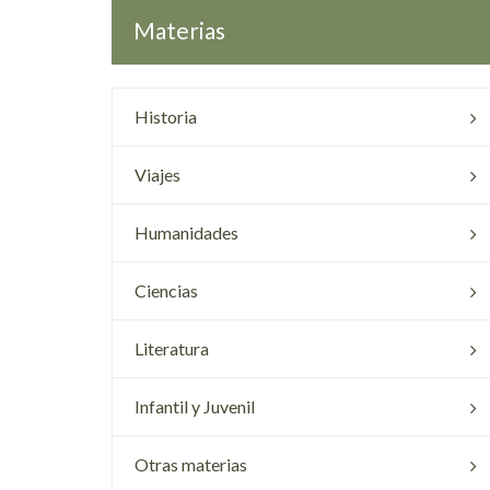
Materias
Historia
Viajes
Humanidades
Ciencias
Literatura
Infantil y Juvenil
Otras materias