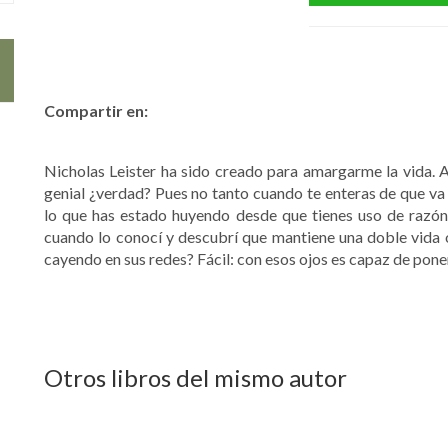
Compartir en:
Nicholas Leister ha sido creado para amargarme la vida. Al
genial ¿verdad? Pues no tanto cuando te enteras de que va
lo que has estado huyendo desde que tienes uso de razón.
cuando lo conocí y descubrí que mantiene una doble vida 
cayendo en sus redes? Fácil: con esos ojos es capaz de pone
Otros libros del mismo autor