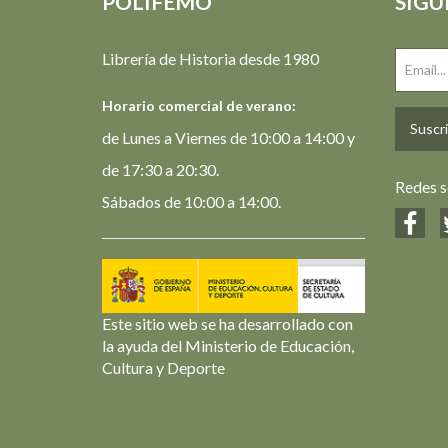
POLIFEMO
SIGU
Librería de Historia desde 1980
Horario comercial de verano:
Suscrí
de Lunes a Viernes de 10:00 a 14:00 y
de 17:30 a 20:30.
Redes s
Sábados de 10:00 a 14:00.
Este sitio web se ha desarrollado con
la ayuda del Ministerio de Educación,
Cultura y Deporte