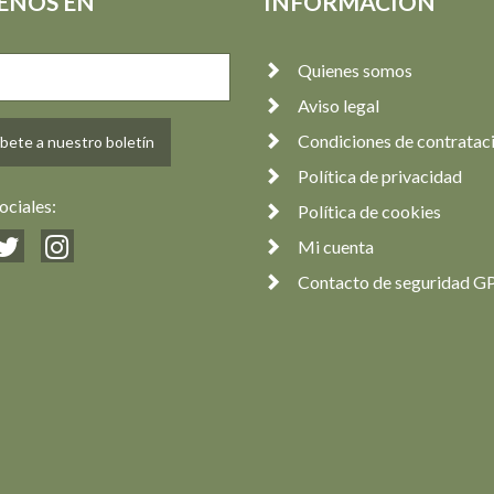
ENOS EN
INFORMACIÓN
Quienes somos
Aviso legal
Condiciones de contratac
bete a nuestro boletín
Política de privacidad
ociales:
Política de cookies
Mi cuenta
Contacto de seguridad G