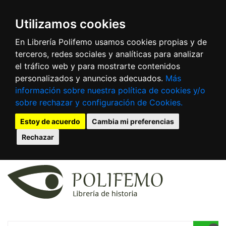
Utilizamos cookies
En Librería Polifemo usamos cookies propias y de
terceros, redes sociales y analíticas para analizar
el tráfico web y para mostrarte contenidos
personalizados y anuncios adecuados.
Más
información sobre nuestra política de cookies y/o
sobre rechazar y configuración de Cookies.
Estoy de acuerdo
Cambia mi preferencias
Rechazar