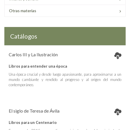
Otras materias
Catálogos
Carlos III y La Ilustración
Libros para entender una época
Una época crucial y desde luego apasionante, para aproximarse a un
mundo cambiante y rendido al progreso y al origen del mundo
contemporáneo.
El siglo de Teresa de Ávila
Libros para un Centenario