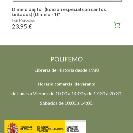
Dímelo bajito "(Edición especial con cantos
tintados) (Dímelo - 1)"
Ron Mercedes
23,95 €
POLIFEMO
Librería de Historia desde 1980
Horario comercial de verano:
de Lunes a Viernes de 10:00 a 14:00 y de 17:30 a 20:30.
Sábados de 10:00 a 14:00.