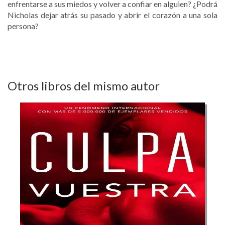
enfrentarse a sus miedos y volver a confiar en alguien? ¿Podrá
Nicholas dejar atrás su pasado y abrir el corazón a una sola
persona?
Otros libros del mismo autor