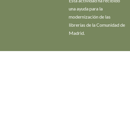
Esta actividad ha recibido
una ayuda para la
modernización de las
librerías de la Comunidad de
Madrid.