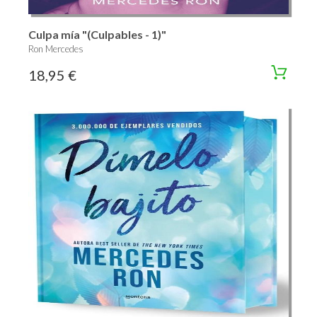
Culpa mía "(Culpables - 1)"
Ron Mercedes
18,95 €