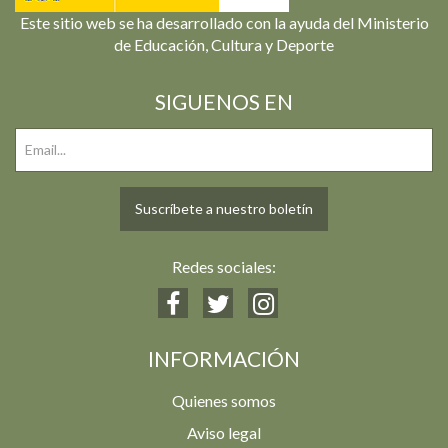
Este sitio web se ha desarrollado con la ayuda del Ministerio
de Educación, Cultura y Deporte
SIGUENOS EN
Suscríbete a nuestro boletín
Redes sociales:
INFORMACIÓN
Quienes somos
Aviso legal