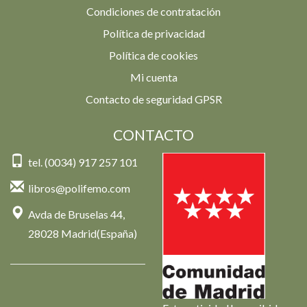
Condiciones de contratación
Política de privacidad
Política de cookies
Mi cuenta
Contacto de seguridad GPSR
CONTACTO
tel. (0034) 917 257 101
libros@polifemo.com
Avda de Bruselas 44,
28028 Madrid(España)