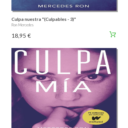
Culpa nuestra "(Culpables - 3)"
Ron Mercedes
18,95 €