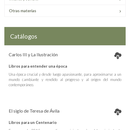
Otras materias
Catálogos
Carlos III y La Ilustración
Libros para entender una época
Una época crucial y desde luego apasionante, para aproximarse a un
mundo cambiante y rendido al progreso y al origen del mundo
contemporáneo.
El siglo de Teresa de Ávila
Libros para un Centenario