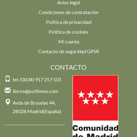
Aviso legal
Condiciones de contratación
Política de privacidad
Política de cookies
Mi cuenta
Contacto de seguridad GPSR
CONTACTO
tel. (0034) 917 257 101
libros@polifemo.com
Avda de Bruselas 44,
28028 Madrid(España)