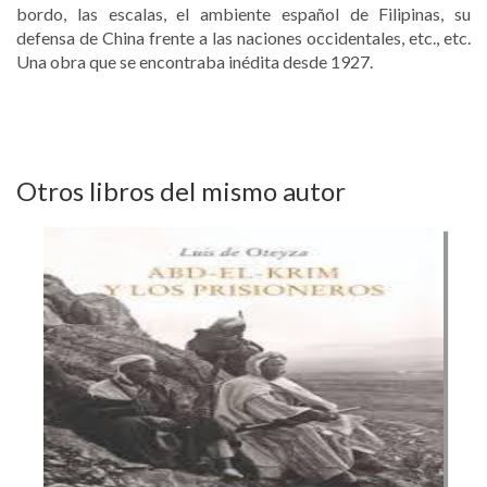
bordo, las escalas, el ambiente español de Filipinas, su
defensa de China frente a las naciones occidentales, etc., etc.
Una obra que se encontraba inédita desde 1927.
Otros libros del mismo autor