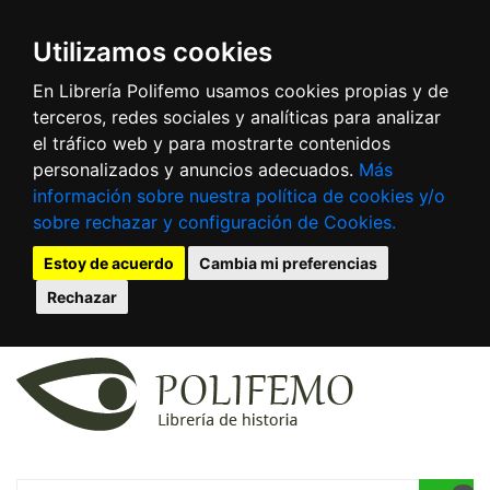
Utilizamos cookies
En Librería Polifemo usamos cookies propias y de
terceros, redes sociales y analíticas para analizar
el tráfico web y para mostrarte contenidos
personalizados y anuncios adecuados.
Más
información sobre nuestra política de cookies y/o
sobre rechazar y configuración de Cookies.
Estoy de acuerdo
Cambia mi preferencias
Rechazar