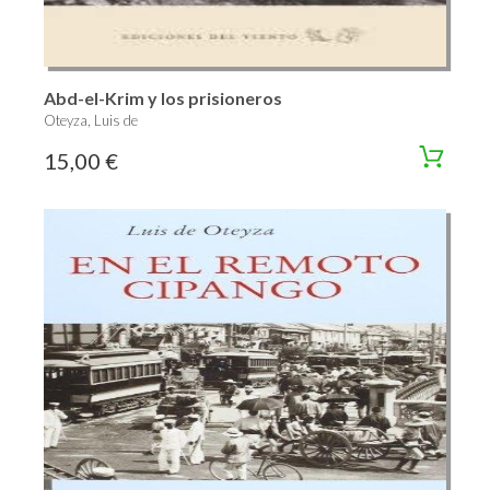
Abd-el-Krim y los prisioneros
Oteyza, Luis de
15,00 €