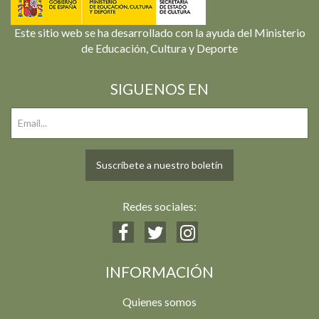
Este sitio web se ha desarrollado con la ayuda del Ministerio
de Educación, Cultura y Deporte
SIGUENOS EN
Suscríbete a nuestro boletín
Redes sociales:
INFORMACIÓN
Quienes somos