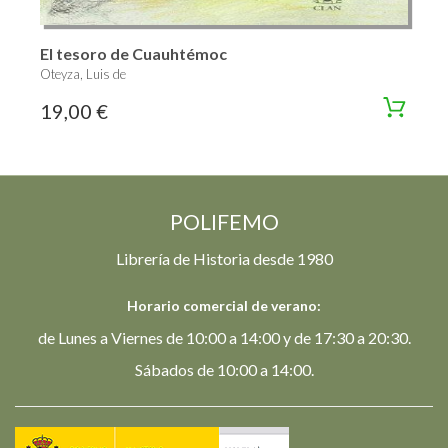
El tesoro de Cuauhtémoc
Oteyza, Luis de
19,00 €
POLIFEMO
Librería de Historia desde 1980
Horario comercial de verano:
de Lunes a Viernes de 10:00 a 14:00 y de 17:30 a 20:30.
Sábados de 10:00 a 14:00.