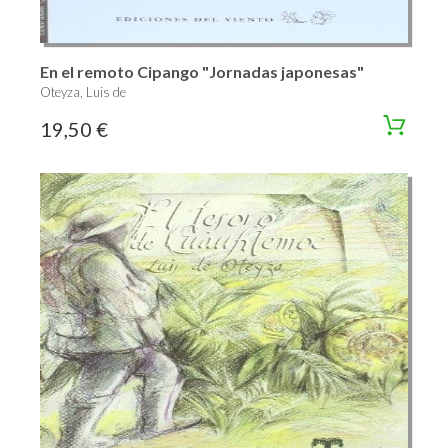
En el remoto Cipango "Jornadas japonesas"
Oteyza, Luis de
19,50 €