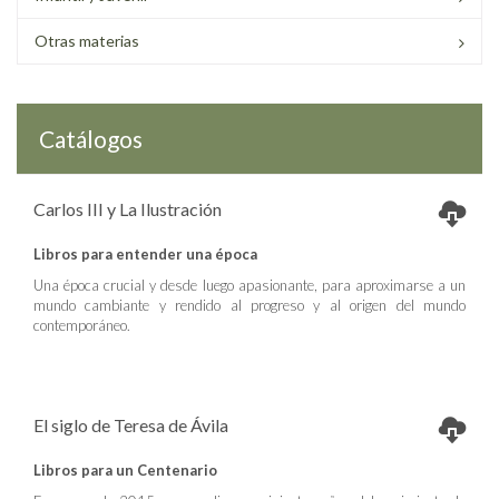
Otras materias
Catálogos
Carlos III y La Ilustración
Libros para entender una época
Una época crucial y desde luego apasionante, para aproximarse a un
mundo cambiante y rendido al progreso y al origen del mundo
contemporáneo.
El siglo de Teresa de Ávila
Libros para un Centenario