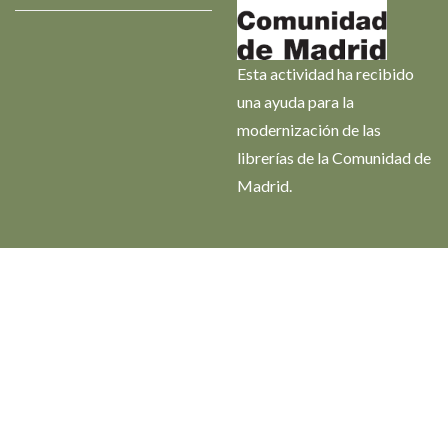
Esta actividad ha recibido
una ayuda para la
modernización de las
librerías de la Comunidad de
Madrid.