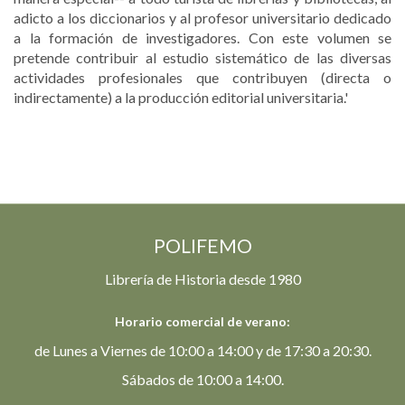
adicto a los diccionarios y al profesor universitario dedicado
a la formación de investigadores. Con este volumen se
pretende contribuir al estudio sistemático de las diversas
actividades profesionales que contribuyen (directa o
indirectamente) a la producción editorial universitaria.'
POLIFEMO
Librería de Historia desde 1980
Horario comercial de verano:
de Lunes a Viernes de 10:00 a 14:00 y de 17:30 a 20:30.
Sábados de 10:00 a 14:00.