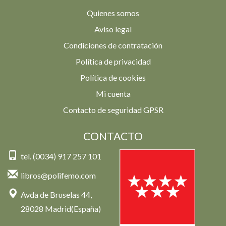
Quienes somos
Aviso legal
Condiciones de contratación
Política de privacidad
Política de cookies
Mi cuenta
Contacto de seguridad GPSR
CONTACTO
tel. (0034) 917 257 101
libros@polifemo.com
Avda de Bruselas 44,
28028 Madrid(España)