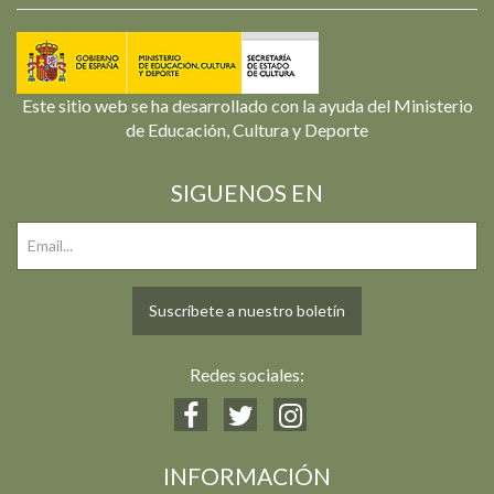
Este sitio web se ha desarrollado con la ayuda del Ministerio
de Educación, Cultura y Deporte
SIGUENOS EN
Suscríbete a nuestro boletín
Redes sociales:
INFORMACIÓN