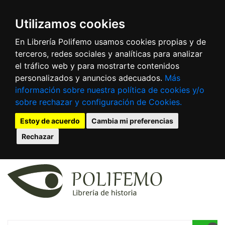
Utilizamos cookies
En Librería Polifemo usamos cookies propias y de
terceros, redes sociales y analíticas para analizar
el tráfico web y para mostrarte contenidos
personalizados y anuncios adecuados.
Más
información sobre nuestra política de cookies y/o
sobre rechazar y configuración de Cookies.
Estoy de acuerdo
Cambia mi preferencias
Rechazar