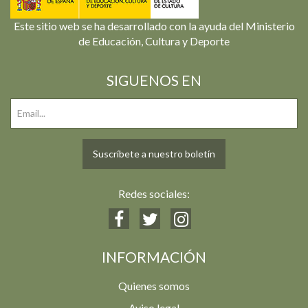
Este sitio web se ha desarrollado con la ayuda del Ministerio
de Educación, Cultura y Deporte
SIGUENOS EN
Suscríbete a nuestro boletín
Redes sociales:
INFORMACIÓN
Quienes somos
Aviso legal