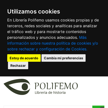
Utilizamos cookies
En Librería Polifemo usamos cookies propias y de
terceros, redes sociales y analíticas para analizar
el tráfico web y para mostrarte contenidos
personalizados y anuncios adecuados.
Más
información sobre nuestra política de cookies y/o
sobre rechazar y configuración de Cookies.
Estoy de acuerdo
Cambia mi preferencias
Rechazar