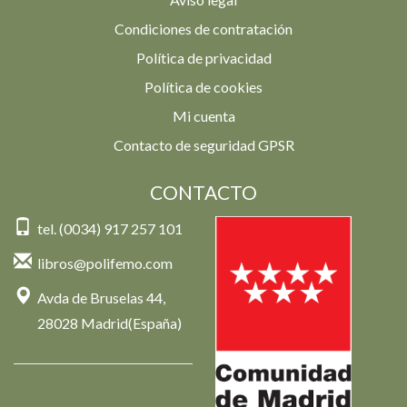
Condiciones de contratación
Política de privacidad
Política de cookies
Mi cuenta
Contacto de seguridad GPSR
CONTACTO
tel. (0034) 917 257 101
libros@polifemo.com
Avda de Bruselas 44,
28028 Madrid(España)