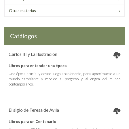
Otras materias
Catálogos
Carlos III y La Ilustración
Libros para entender una época
Una época crucial y desde luego apasionante, para aproximarse a un
mundo cambiante y rendido al progreso y al origen del mundo
contemporáneo.
El siglo de Teresa de Ávila
Libros para un Centenario