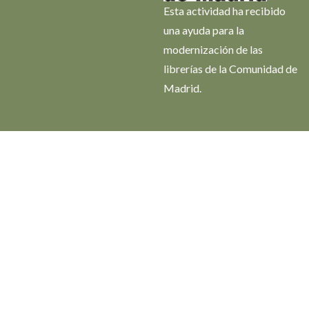
Esta actividad ha recibido
una ayuda para la
modernización de las
librerías de la Comunidad de
Madrid.