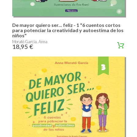
De mayor quiero ser... feliz - 1 "6 cuentos cortos
para potenciar la creatividad y autoestima de los
niños"
Morató García, Anna
18,95 €