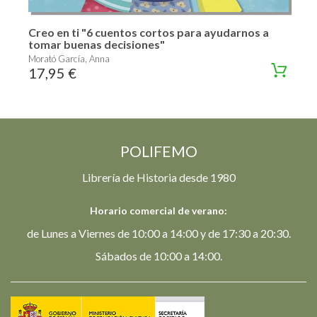
Creo en ti "6 cuentos cortos para ayudarnos a
tomar buenas decisiones"
Morató García, Anna
17,95 €
POLIFEMO
Librería de Historia desde 1980
Horario comercial de verano:
de Lunes a Viernes de 10:00 a 14:00 y de 17:30 a 20:30.
Sábados de 10:00 a 14:00.