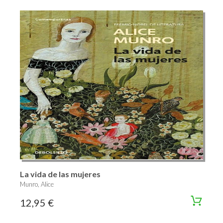
La vida de las mujeres
Munro, Alice
12,95 €