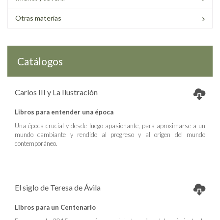
Otras materias
Catálogos
Carlos III y La Ilustración
Libros para entender una época
Una época crucial y desde luego apasionante, para aproximarse a un
mundo cambiante y rendido al progreso y al origen del mundo
contemporáneo.
El siglo de Teresa de Ávila
Libros para un Centenario