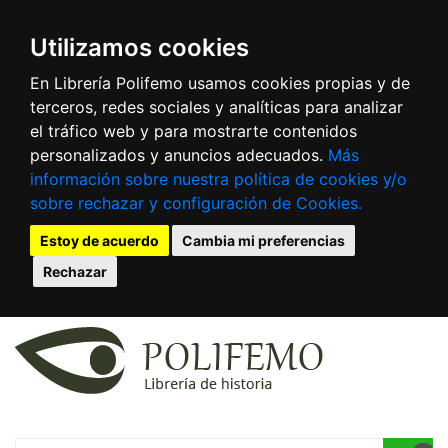
Utilizamos cookies
En Librería Polifemo usamos cookies propias y de
terceros, redes sociales y analíticas para analizar
el tráfico web y para mostrarte contenidos
personalizados y anuncios adecuados.
Más
información sobre nuestra política de cookies y/o
sobre rechazar y configuración de Cookies.
Estoy de acuerdo
Cambia mi preferencias
Rechazar