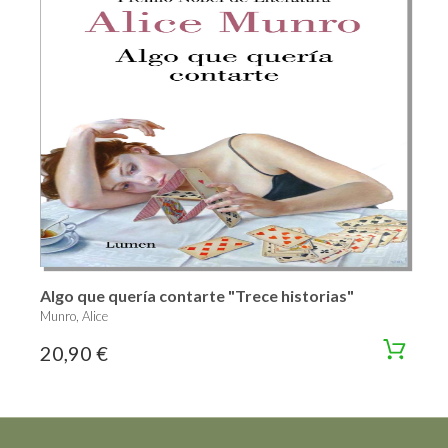
Algo que quería contarte "Trece historias"
Munro, Alice
20,90 €