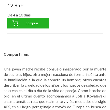
12,95 €
De 4 a 10 días
comprar
Compartir en:
Una joven madre recibe consuelo inesperado por la muerte
de sus tres hijos, otra mujer reacciona de forma insólita ante
la humillación a la que la somete un hombre; otros cuentos
describen la crueldad de los niños y los huecos de soledad que
se crean en el día a día de la vida de pareja. Como broche de
oro, en el último cuento acompañamos a Sofi a Kovalevski,
una matemática rusa que realmente vivió a mediados del siglo
XIX, en su largo peregrinaje a través de Europa en busca de