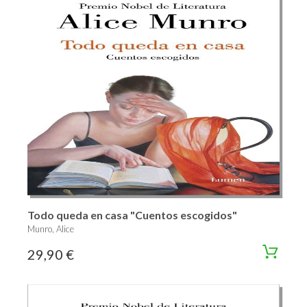
Todo queda en casa "Cuentos escogidos"
Munro, Alice
29,90 €