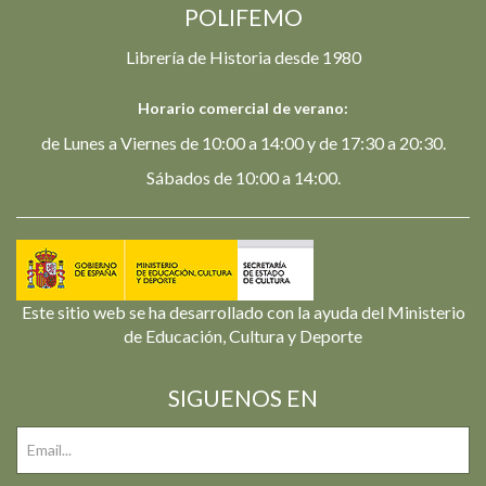
POLIFEMO
Librería de Historia desde 1980
Horario comercial de verano:
de Lunes a Viernes de 10:00 a 14:00 y de 17:30 a 20:30.
Sábados de 10:00 a 14:00.
Este sitio web se ha desarrollado con la ayuda del Ministerio
de Educación, Cultura y Deporte
SIGUENOS EN