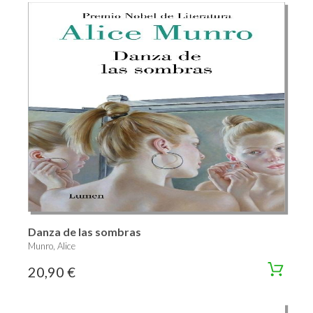
Danza de las sombras
Munro, Alice
20,90 €