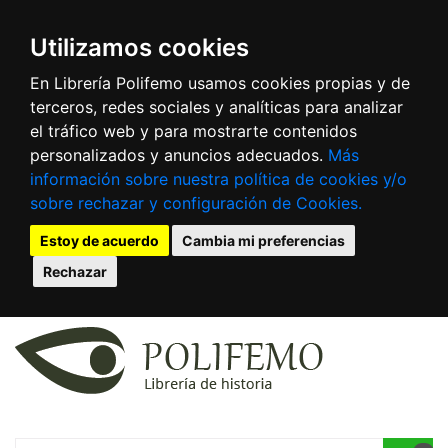
Utilizamos cookies
En Librería Polifemo usamos cookies propias y de
terceros, redes sociales y analíticas para analizar
el tráfico web y para mostrarte contenidos
personalizados y anuncios adecuados.
Más
información sobre nuestra política de cookies y/o
sobre rechazar y configuración de Cookies.
Estoy de acuerdo
Cambia mi preferencias
Rechazar