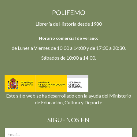
POLIFEMO
Librería de Historia desde 1980
Horario comercial de verano:
de Lunes a Viernes de 10:00 a 14:00 y de 17:30 a 20:30.
Sábados de 10:00 a 14:00.
Este sitio web se ha desarrollado con la ayuda del Ministerio
de Educación, Cultura y Deporte
SIGUENOS EN