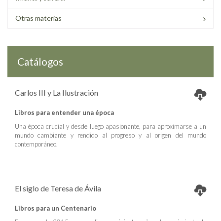
Otras materias
Catálogos
Carlos III y La Ilustración
Libros para entender una época
Una época crucial y desde luego apasionante, para aproximarse a un
mundo cambiante y rendido al progreso y al origen del mundo
contemporáneo.
El siglo de Teresa de Ávila
Libros para un Centenario