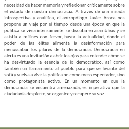
necesidad de hacer memoria y reflexionar críticamente sobre
el estado de nuestra democracia. A través de una mirada
introspectiva y analítica, el antropólogo Javier Aroca nos
propone un viaje por el tiempo desde una época en que la
política se vivía intensamente, se discutía en asambleas y se
asistía a mítines con fervor, hasta la actualidad, donde el
poder de las élites alimenta la desinformación para
menoscabar los pilares de la democracia. Democracia en
alerta es una invitación a abrir los ojos para entender cómo se
ha desvirtuado la esencia de lo democrático, así como
también un llamamiento al pueblo para que se levante del
sofá y vuelva a vivir la política no como mero espectador, sino
como protagonista activo. En un momento en que la
democracia se encuentra amenazada, es imperativo que la
ciudadanía despierte, se organice y recupere su voz.