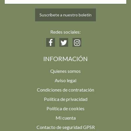
Suscríbete a nuestro boletín
Redes sociales:
INFORMACIÓN
Quienes somos
Aviso legal
Condiciones de contratación
Política de privacidad
Política de cookies
Mi cuenta
Contacto de seguridad GPSR