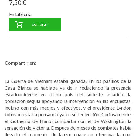
7,50 €
En Librería
comprar
Compartir en:
La Guerra de Vietnam estaba ganada. En los pasillos de la
Casa Blanca se hablaba ya de ir reduciendo la presencia
estadounidense en dicho país del sudeste asiático, la
población seguía apoyando la intervención en las encuestas,
incluso con más medios y efectivos, y el presidente Lyndon
Johnson estaba pensando ya en su reelección. Curiosamente,
el Gobierno de Hanói compartía con el de Washington la
sensación de victoria. Después de meses de combates había
llegado el momento de lanzar una gran ofensiva, la cual