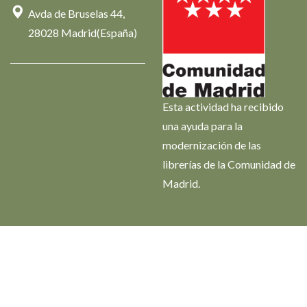
Avda de Bruselas 44,
28028 Madrid(España)
Esta actividad ha recibido
una ayuda para la
modernización de las
librerías de la Comunidad de
Madrid.