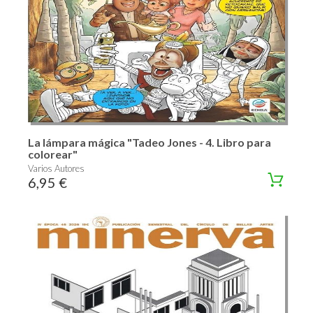
La lámpara mágica "Tadeo Jones - 4. Libro para
colorear"
Varios Autores
6,95 €