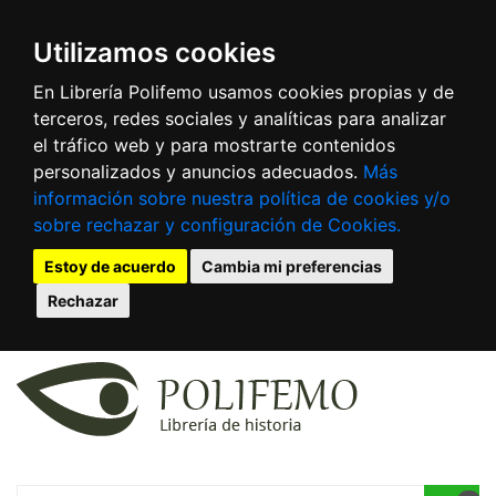
Utilizamos cookies
En Librería Polifemo usamos cookies propias y de
terceros, redes sociales y analíticas para analizar
el tráfico web y para mostrarte contenidos
personalizados y anuncios adecuados.
Más
información sobre nuestra política de cookies y/o
sobre rechazar y configuración de Cookies.
Estoy de acuerdo
Cambia mi preferencias
Rechazar