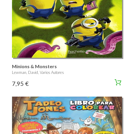
Minions & Monsters
Lewman, David, Varios Autores
7,95 €