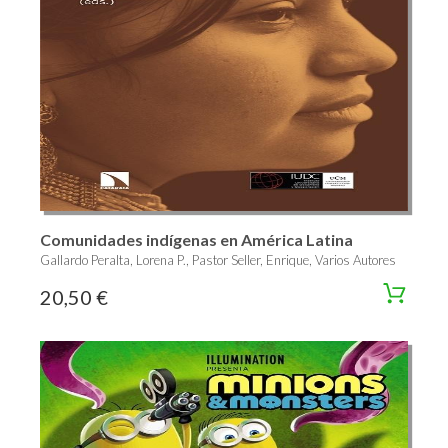
Comunidades indígenas en América Latina
Gallardo Peralta, Lorena P., Pastor Seller, Enrique, Varios Autores
20,50 €