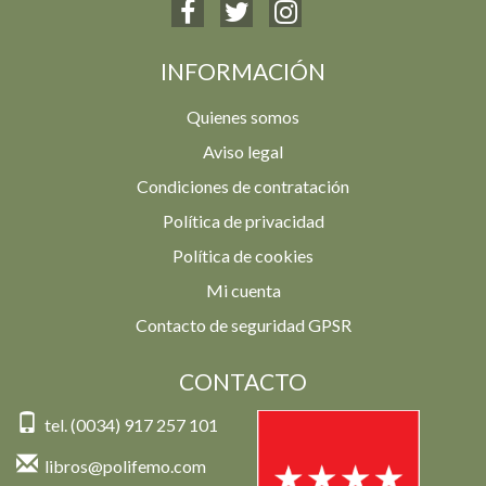
INFORMACIÓN
Quienes somos
Aviso legal
Condiciones de contratación
Política de privacidad
Política de cookies
Mi cuenta
Contacto de seguridad GPSR
CONTACTO
tel. (0034) 917 257 101
libros@polifemo.com