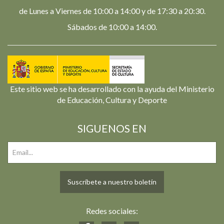
de Lunes a Viernes de 10:00 a 14:00 y de 17:30 a 20:30.
Sábados de 10:00 a 14:00.
Este sitio web se ha desarrollado con la ayuda del Ministerio
de Educación, Cultura y Deporte
SIGUENOS EN
Suscríbete a nuestro boletín
Redes sociales: