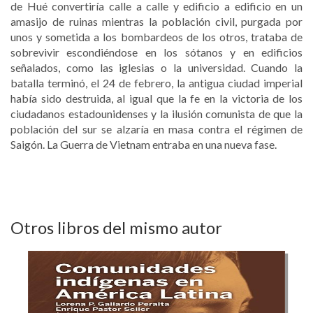
de Hué convertiría calle a calle y edificio a edificio en un
amasijo de ruinas mientras la población civil, purgada por
unos y sometida a los bombardeos de los otros, trataba de
sobrevivir escondiéndose en los sótanos y en edificios
señalados, como las iglesias o la universidad. Cuando la
batalla terminó, el 24 de febrero, la antigua ciudad imperial
había sido destruida, al igual que la fe en la victoria de los
ciudadanos estadounidenses y la ilusión comunista de que la
población del sur se alzaría en masa contra el régimen de
Saigón. La Guerra de Vietnam entraba en una nueva fase.
Otros libros del mismo autor