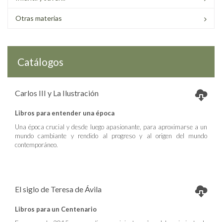
Otras materias
Catálogos
Carlos III y La Ilustración
Libros para entender una época
Una época crucial y desde luego apasionante, para aproximarse a un
mundo cambiante y rendido al progreso y al origen del mundo
contemporáneo.
El siglo de Teresa de Ávila
Libros para un Centenario