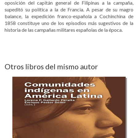
oposición del capitán general de Filipinas a la campaña,
supeditó su política a la de Francia. A pesar de su magro
balance, la expedición franco-española a Cochinchina de
1858 constituye uno de los episodios más sugestivos de la
historia de las campañas militares españolas de la época.
Otros libros del mismo autor