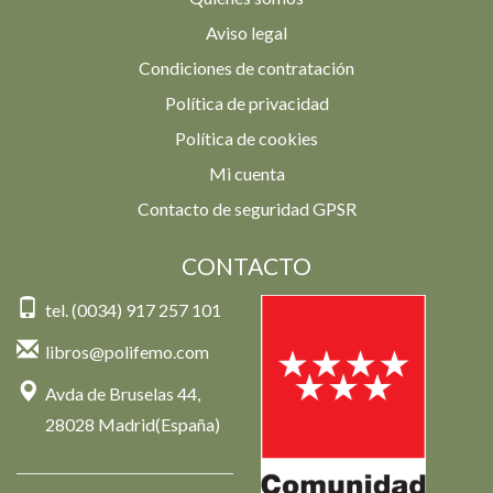
Aviso legal
Condiciones de contratación
Política de privacidad
Política de cookies
Mi cuenta
Contacto de seguridad GPSR
CONTACTO
tel. (0034) 917 257 101
libros@polifemo.com
Avda de Bruselas 44,
28028 Madrid(España)