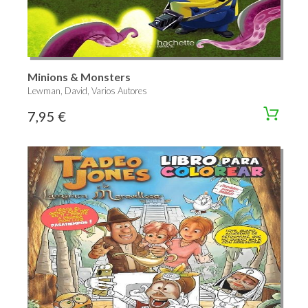
Minions & Monsters
Lewman, David, Varios Autores
7,95 €