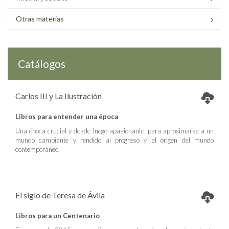
Otras materias
Catálogos
Carlos III y La Ilustración
Libros para entender una época
Una época crucial y desde luego apasionante, para aproximarse a un
mundo cambiante y rendido al progreso y al origen del mundo
contemporáneo.
El siglo de Teresa de Ávila
Libros para un Centenario