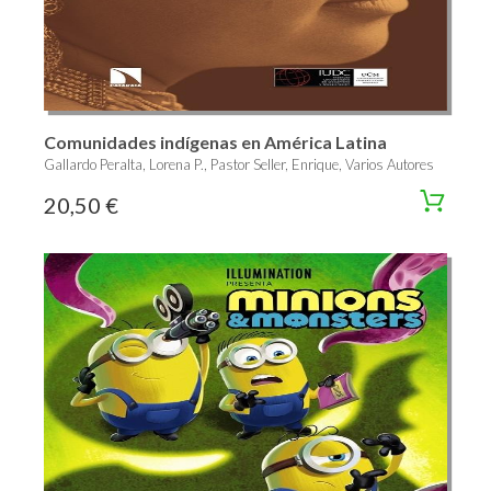
Comunidades indígenas en América Latina
Gallardo Peralta, Lorena P., Pastor Seller, Enrique, Varios Autores
20,50 €