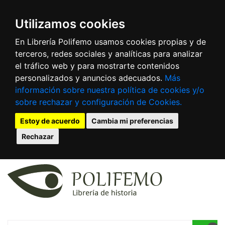
Utilizamos cookies
En Librería Polifemo usamos cookies propias y de
terceros, redes sociales y analíticas para analizar
el tráfico web y para mostrarte contenidos
personalizados y anuncios adecuados.
Más
información sobre nuestra política de cookies y/o
sobre rechazar y configuración de Cookies.
Estoy de acuerdo
Cambia mi preferencias
Rechazar