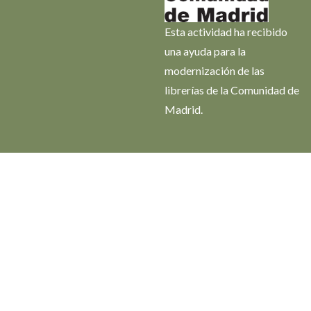
Esta actividad ha recibido
una ayuda para la
modernización de las
librerías de la Comunidad de
Madrid.