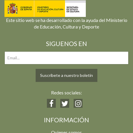
Este sitio web se ha desarrollado con la ayuda del Ministerio
de Educación, Cultura y Deporte
SIGUENOS EN
Suscríbete a nuestro boletín
Redes sociales:
INFORMACIÓN
Quienes somos