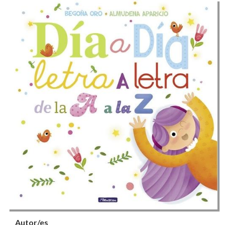
Autor/es