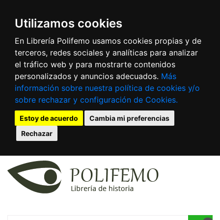
Utilizamos cookies
En Librería Polifemo usamos cookies propias y de
terceros, redes sociales y analíticas para analizar
el tráfico web y para mostrarte contenidos
personalizados y anuncios adecuados.
Más
información sobre nuestra política de cookies y/o
sobre rechazar y configuración de Cookies.
Estoy de acuerdo
Cambia mi preferencias
Rechazar