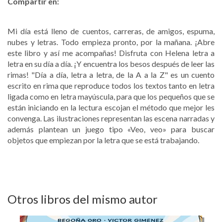
Compartir en:
Mi día está lleno de cuentos, carreras, de amigos, espuma,
nubes y letras. Todo empieza pronto, por la mañana. ¡Abre
este libro y así me acompañas! Disfruta con Helena letra a
letra en su día a día. ¡Y encuentra los besos después de leer las
rimas! "Día a día, letra a letra, de la A a la Z" es un cuento
escrito en rima que reproduce todos los textos tanto en letra
ligada como en letra mayúscula, para que los pequeños que se
están iniciando en la lectura escojan el método que mejor les
convenga. Las ilustraciones representan las escena narradas y
además plantean un juego tipo «Veo, veo» para buscar
objetos que empiezan por la letra que se está trabajando.
Otros libros del mismo autor