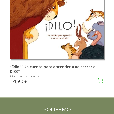
¡Dilo! "Un cuento para aprender a no cerrar el
pico"
Oro Pradera, Begoña
14,90 €
POLIFEMO