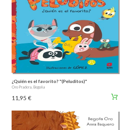
¿Quién es el favorito? "(Peluditos)"
Oro Pradera, Begoña
11,95 €