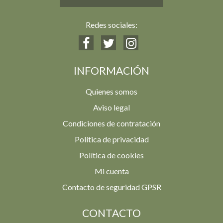
Redes sociales:
INFORMACIÓN
Quienes somos
Aviso legal
Condiciones de contratación
Política de privacidad
Política de cookies
Mi cuenta
Contacto de seguridad GPSR
CONTACTO