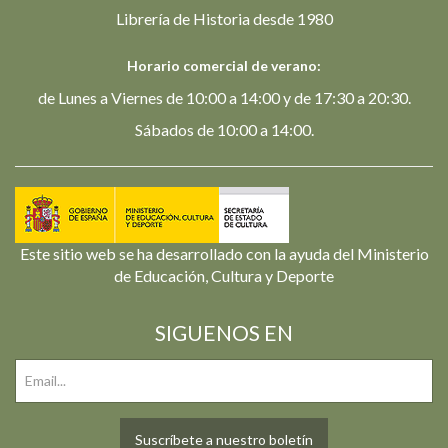
Librería de Historia desde 1980
Horario comercial de verano:
de Lunes a Viernes de 10:00 a 14:00 y de 17:30 a 20:30.
Sábados de 10:00 a 14:00.
Este sitio web se ha desarrollado con la ayuda del Ministerio
de Educación, Cultura y Deporte
SIGUENOS EN
Suscríbete a nuestro boletín