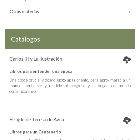
Otras materias
Catálogos
Carlos III y La Ilustración
Libros para entender una época
Una época crucial y desde luego apasionante, para aproximarse a un
mundo cambiante y rendido al progreso y al origen del mundo
contemporáneo.
El siglo de Teresa de Ávila
Libros para un Centenario