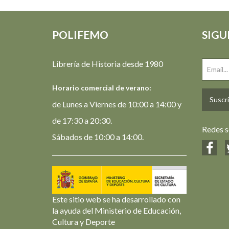
POLIFEMO
SIGU
Librería de Historia desde 1980
Horario comercial de verano:
Suscrí
de Lunes a Viernes de 10:00 a 14:00 y
de 17:30 a 20:30.
Redes s
Sábados de 10:00 a 14:00.
Este sitio web se ha desarrollado con
la ayuda del Ministerio de Educación,
Cultura y Deporte