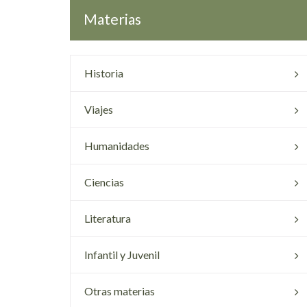
Materias
Historia
Viajes
Humanidades
Ciencias
Literatura
Infantil y Juvenil
Otras materias