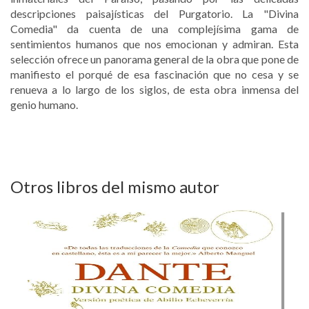
descripciones paisajísticas del Purgatorio. La "Divina
Comedia" da cuenta de una complejísima gama de
sentimientos humanos que nos emocionan y admiran. Esta
selección ofrece un panorama general de la obra que pone de
manifiesto el porqué de esa fascinación que no cesa y se
renueva a lo largo de los siglos, de esta obra inmensa del
genio humano.
Otros libros del mismo autor