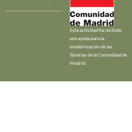
Esta actividad ha recibido
una ayuda para la
modernización de las
librerías de la Comunidad de
Madrid.