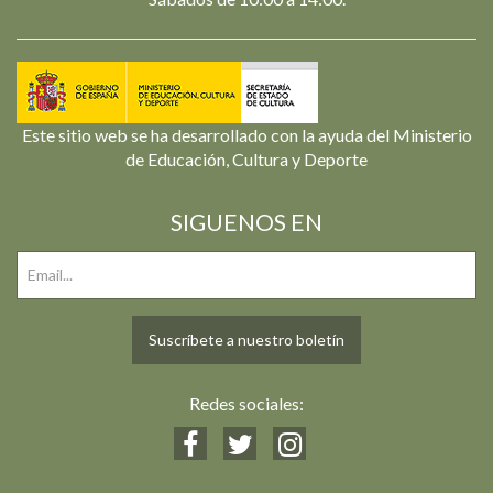
Este sitio web se ha desarrollado con la ayuda del Ministerio
de Educación, Cultura y Deporte
SIGUENOS EN
Suscríbete a nuestro boletín
Redes sociales: