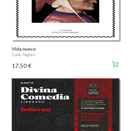
Vida nueva
Dante Alighieri
17,50 €