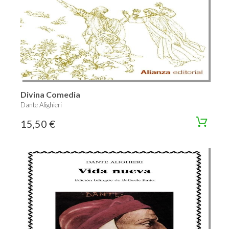
Divina Comedia
Dante Alighieri
15,50 €