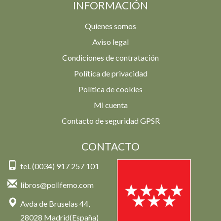
INFORMACIÓN
Quienes somos
Aviso legal
Condiciones de contratación
Política de privacidad
Política de cookies
Mi cuenta
Contacto de seguridad GPSR
CONTACTO
tel. (0034) 917 257 101
libros@polifemo.com
Avda de Bruselas 44,
28028 Madrid(España)