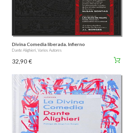
Divina Comedia liberada. Infierno
Dante Alighieri, Varios Autores
32,90 €