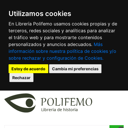
Utilizamos cookies
En Librería Polifemo usamos cookies propias y de
terceros, redes sociales y analíticas para analizar
el tráfico web y para mostrarte contenidos
personalizados y anuncios adecuados.
Más
información sobre nuestra política de cookies y/o
sobre rechazar y configuración de Cookies.
Estoy de acuerdo
Cambia mi preferencias
Rechazar