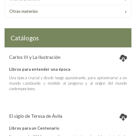
Otras materias
Catálogos
Carlos III y La Ilustración
Libros para entender una época
Una época crucial y desde luego apasionante, para aproximarse a un
mundo cambiante y rendido al progreso y al origen del mundo
contemporáneo.
El siglo de Teresa de Ávila
Libros para un Centenario