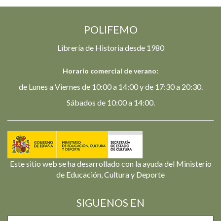
POLIFEMO
Librería de Historia desde 1980
Horario comercial de verano:
de Lunes a Viernes de 10:00 a 14:00 y de 17:30 a 20:30.
Sábados de 10:00 a 14:00.
Este sitio web se ha desarrollado con la ayuda del Ministerio
de Educación, Cultura y Deporte
SIGUENOS EN