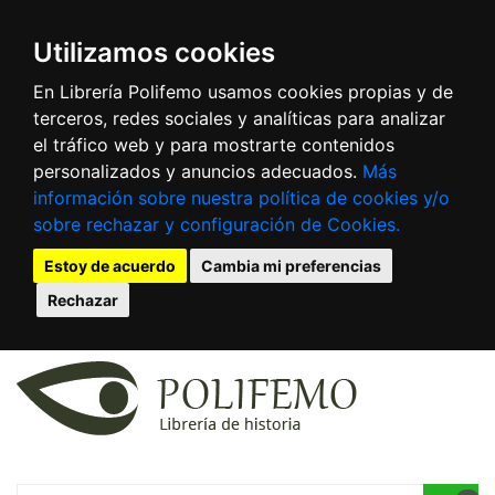
Utilizamos cookies
En Librería Polifemo usamos cookies propias y de
terceros, redes sociales y analíticas para analizar
el tráfico web y para mostrarte contenidos
personalizados y anuncios adecuados.
Más
información sobre nuestra política de cookies y/o
sobre rechazar y configuración de Cookies.
Estoy de acuerdo
Cambia mi preferencias
Rechazar