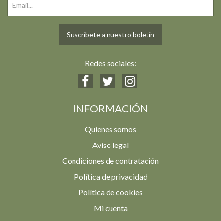
Suscríbete a nuestro boletín
Redes sociales:
INFORMACIÓN
Quienes somos
Aviso legal
Condiciones de contratación
Política de privacidad
Política de cookies
Mi cuenta