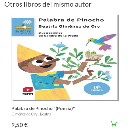
Otros libros del mismo autor
Palabra de Pinocho "(Poesía)"
Giménez de Ory , Beatriz
9,50 €