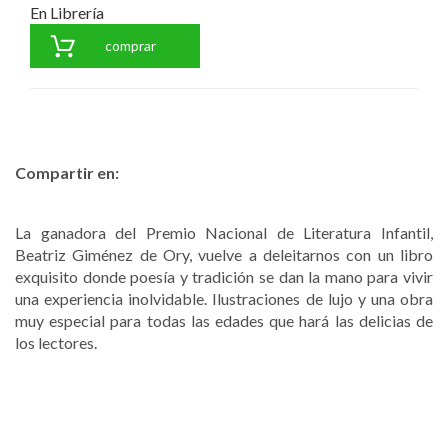
En Librería
comprar
Compartir en:
La ganadora del Premio Nacional de Literatura Infantil,
Beatriz Giménez de Ory, vuelve a deleitarnos con un libro
exquisito donde poesía y tradición se dan la mano para vivir
una experiencia inolvidable. Ilustraciones de lujo y una obra
muy especial para todas las edades que hará las delicias de
los lectores.