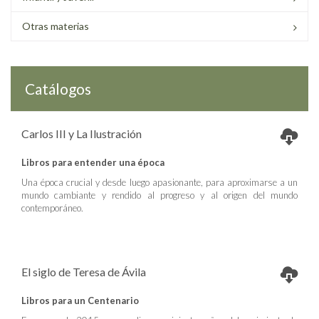
Otras materias
Catálogos
Carlos III y La Ilustración
Libros para entender una época
Una época crucial y desde luego apasionante, para aproximarse a un
mundo cambiante y rendido al progreso y al origen del mundo
contemporáneo.
El siglo de Teresa de Ávila
Libros para un Centenario