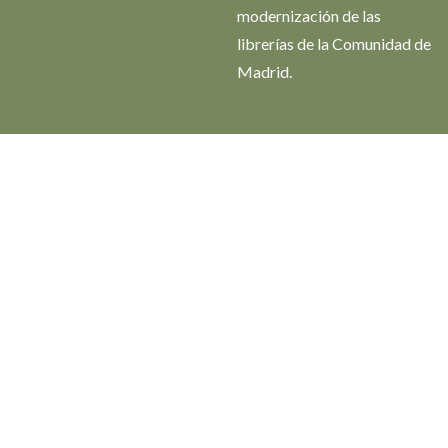
modernización de las
librerías de la Comunidad de
Madrid.