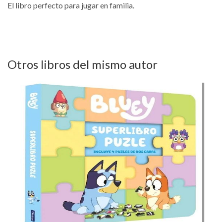
El libro perfecto para jugar en familia.
Otros libros del mismo autor