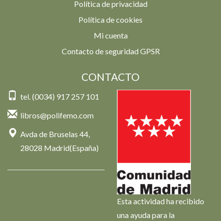
Política de privacidad
Política de cookies
Mi cuenta
Contacto de seguridad GPSR
CONTACTO
tel. (0034) 917 257 101
libros@polifemo.com
Avda de Bruselas 44,
28028 Madrid(España)
Esta actividad ha recibido
una ayuda para la