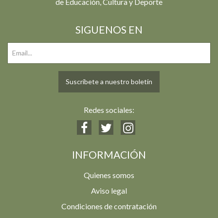
de Educación, Cultura y Deporte
SIGUENOS EN
Suscríbete a nuestro boletín
Redes sociales:
INFORMACIÓN
Quienes somos
Aviso legal
Condiciones de contratación