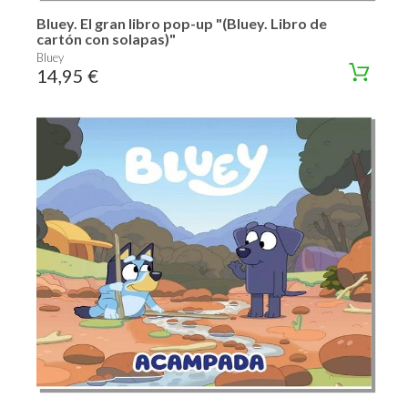
Bluey. El gran libro pop-up "(Bluey. Libro de
cartón con solapas)"
Bluey
14,95 €