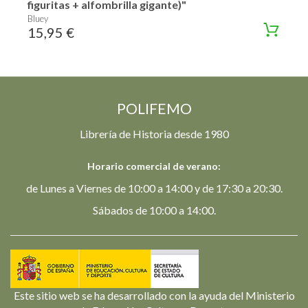
figuritas + alfombrilla gigante)"
Bluey
15,95 €
POLIFEMO
Librería de Historia desde 1980
Horario comercial de verano:
de Lunes a Viernes de 10:00 a 14:00 y de 17:30 a 20:30.
Sábados de 10:00 a 14:00.
Este sitio web se ha desarrollado con la ayuda del Ministerio