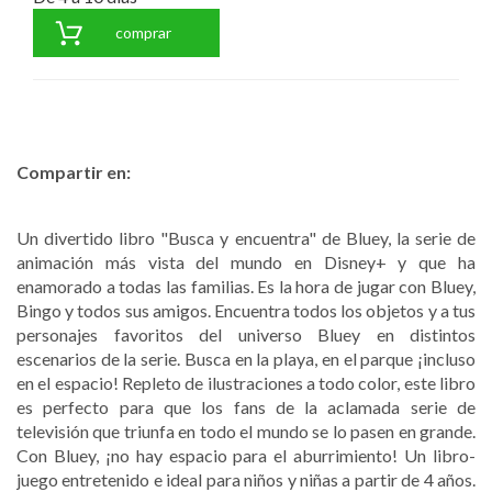
comprar
Compartir en:
Un divertido libro "Busca y encuentra" de Bluey, la serie de
animación más vista del mundo en Disney+ y que ha
enamorado a todas las familias. Es la hora de jugar con Bluey,
Bingo y todos sus amigos. Encuentra todos los objetos y a tus
personajes favoritos del universo Bluey en distintos
escenarios de la serie. Busca en la playa, en el parque ¡incluso
en el espacio! Repleto de ilustraciones a todo color, este libro
es perfecto para que los fans de la aclamada serie de
televisión que triunfa en todo el mundo se lo pasen en grande.
Con Bluey, ¡no hay espacio para el aburrimiento! Un libro-
juego entretenido e ideal para niños y niñas a partir de 4 años.