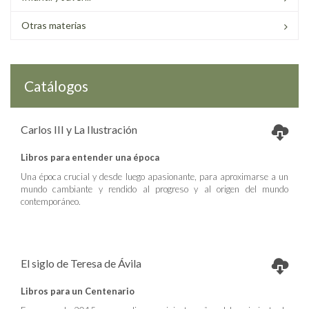
Otras materias
Catálogos
Carlos III y La Ilustración
Libros para entender una época
Una época crucial y desde luego apasionante, para aproximarse a un
mundo cambiante y rendido al progreso y al origen del mundo
contemporáneo.
El siglo de Teresa de Ávila
Libros para un Centenario