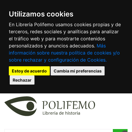
Utilizamos cookies
En Librería Polifemo usamos cookies propias y de
terceros, redes sociales y analíticas para analizar
el tráfico web y para mostrarte contenidos
personalizados y anuncios adecuados.
Más
información sobre nuestra política de cookies y/o
sobre rechazar y configuración de Cookies.
Estoy de acuerdo
Cambia mi preferencias
Rechazar