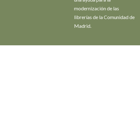
modernización de las
librerías de la Comunidad de
Madrid.