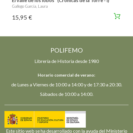
El valle de los lobos "(Crónicas de la Torre - I)"
Gallego García, Laura
15,95 €
POLIFEMO
Librería de Historia desde 1980
Horario comercial de verano:
de Lunes a Viernes de 10:00 a 14:00 y de 17:30 a 20:30.
Sábados de 10:00 a 14:00.
Este sitio web se ha desarrollado con la ayuda del Ministerio