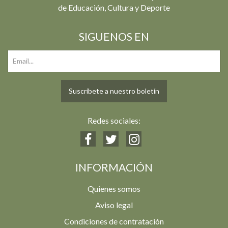
de Educación, Cultura y Deporte
SIGUENOS EN
Suscríbete a nuestro boletín
Redes sociales:
INFORMACIÓN
Quienes somos
Aviso legal
Condiciones de contratación