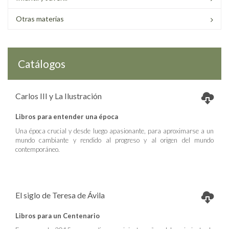
Otras materias
Catálogos
Carlos III y La Ilustración
Libros para entender una época
Una época crucial y desde luego apasionante, para aproximarse a un
mundo cambiante y rendido al progreso y al origen del mundo
contemporáneo.
El siglo de Teresa de Ávila
Libros para un Centenario