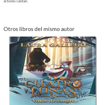
árboles cantan.
Otros libros del mismo autor