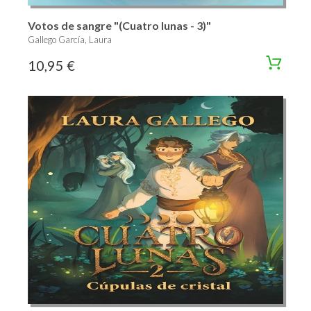
Votos de sangre "(Cuatro lunas - 3)"
Gallego García, Laura
10,95 €