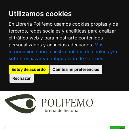
Utilizamos cookies
En Librería Polifemo usamos cookies propias y de
terceros, redes sociales y analíticas para analizar
el tráfico web y para mostrarte contenidos
personalizados y anuncios adecuados.
Más
información sobre nuestra política de cookies y/o
sobre rechazar y configuración de Cookies.
Estoy de acuerdo
Cambia mi preferencias
Rechazar