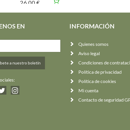
26,00 €
ENOS EN
INFORMACIÓN
Quienes somos
Aviso legal
Condiciones de contratac
bete a nuestro boletín
Política de privacidad
ociales:
Política de cookies
Mi cuenta
Contacto de seguridad G