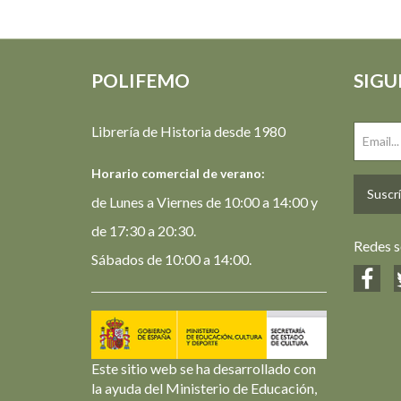
POLIFEMO
SIGU
Librería de Historia desde 1980
Horario comercial de verano:
Suscrí
de Lunes a Viernes de 10:00 a 14:00 y
de 17:30 a 20:30.
Redes s
Sábados de 10:00 a 14:00.
Este sitio web se ha desarrollado con
la ayuda del Ministerio de Educación,