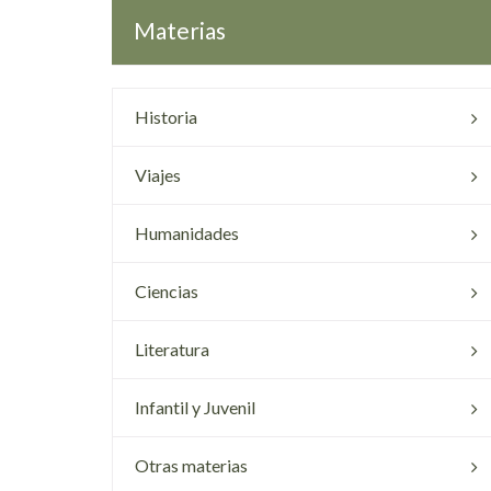
Materias
Historia
Viajes
Humanidades
Ciencias
Literatura
Infantil y Juvenil
Otras materias