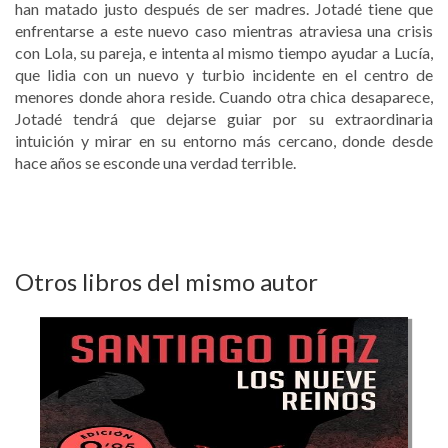
han matado justo después de ser madres. Jotadé tiene que
enfrentarse a este nuevo caso mientras atraviesa una crisis
con Lola, su pareja, e intenta al mismo tiempo ayudar a Lucía,
que lidia con un nuevo y turbio incidente en el centro de
menores donde ahora reside. Cuando otra chica desaparece,
Jotadé tendrá que dejarse guiar por su extraordinaria
intuición y mirar en su entorno más cercano, donde desde
hace años se esconde una verdad terrible.
Otros libros del mismo autor