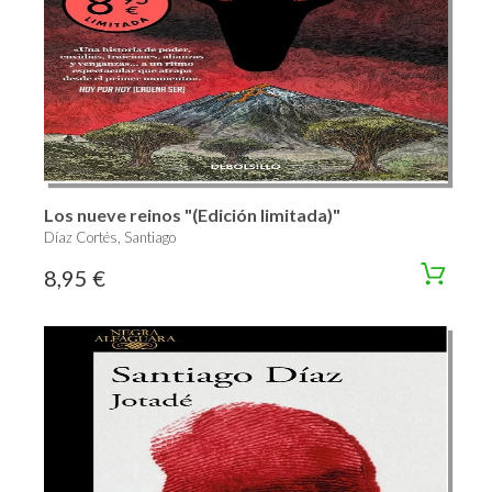
Los nueve reinos "(Edición limitada)"
Díaz Cortés, Santiago
8,95 €