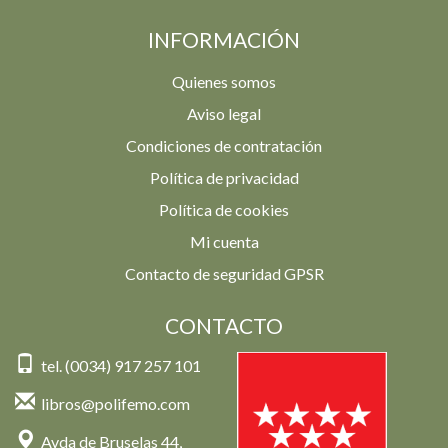
INFORMACIÓN
Quienes somos
Aviso legal
Condiciones de contratación
Política de privacidad
Política de cookies
Mi cuenta
Contacto de seguridad GPSR
CONTACTO
tel. (0034) 917 257 101
libros@polifemo.com
Avda de Bruselas 44,