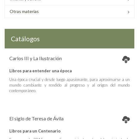
Otras materias
Catálogos
Carlos III y La Ilustración
Libros para entender una época
Una época crucial y desde luego apasionante, para aproximarse a un
mundo cambiante y rendido al progreso y al origen del mundo
contemporáneo.
El siglo de Teresa de Ávila
Libros para un Centenario