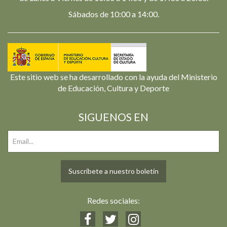
Sábados de 10:00 a 14:00.
Este sitio web se ha desarrollado con la ayuda del Ministerio
de Educación, Cultura y Deporte
SIGUENOS EN
Suscríbete a nuestro boletín
Redes sociales: