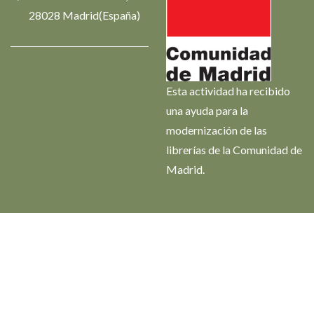
28028 Madrid(España)
Esta actividad ha recibido
una ayuda para la
modernización de las
librerías de la Comunidad de
Madrid.