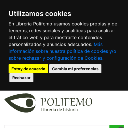
Utilizamos cookies
En Librería Polifemo usamos cookies propias y de
terceros, redes sociales y analíticas para analizar
el tráfico web y para mostrarte contenidos
personalizados y anuncios adecuados.
Más
información sobre nuestra política de cookies y/o
sobre rechazar y configuración de Cookies.
Estoy de acuerdo
Cambia mi preferencias
Rechazar