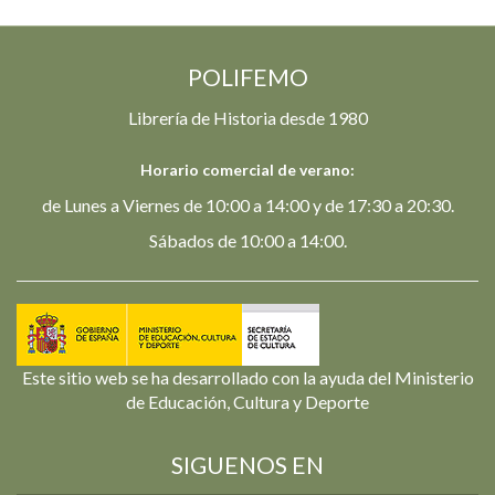
POLIFEMO
Librería de Historia desde 1980
Horario comercial de verano:
de Lunes a Viernes de 10:00 a 14:00 y de 17:30 a 20:30.
Sábados de 10:00 a 14:00.
Este sitio web se ha desarrollado con la ayuda del Ministerio
de Educación, Cultura y Deporte
SIGUENOS EN