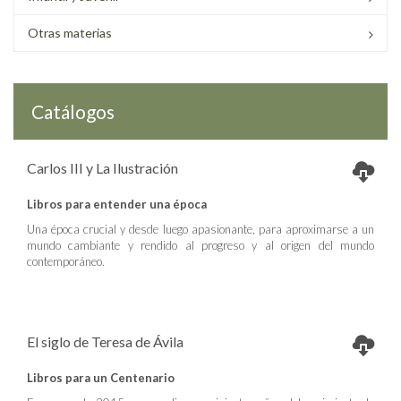
Otras materias
Catálogos
Carlos III y La Ilustración
Libros para entender una época
Una época crucial y desde luego apasionante, para aproximarse a un
mundo cambiante y rendido al progreso y al origen del mundo
contemporáneo.
El siglo de Teresa de Ávila
Libros para un Centenario