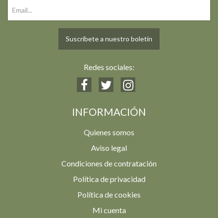
Suscríbete a nuestro boletín
Redes sociales:
INFORMACIÓN
Quienes somos
Aviso legal
Condiciones de contratación
Política de privacidad
Política de cookies
Mi cuenta