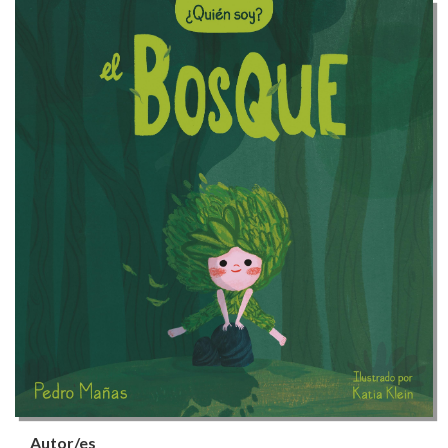
Autor/es