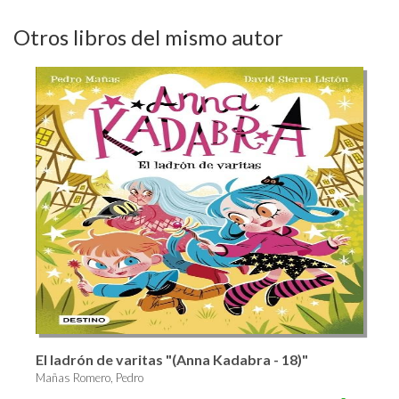
Otros libros del mismo autor
El ladrón de varitas "(Anna Kadabra - 18)"
Mañas Romero, Pedro