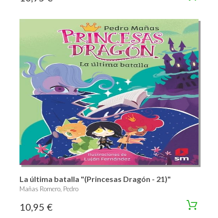
La última batalla "(Princesas Dragón - 21)"
Mañas Romero, Pedro
10,95 €