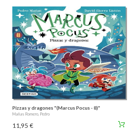
Pizzas y dragones "(Marcus Pocus - 8)"
Mañas Romero, Pedro
11,95 €