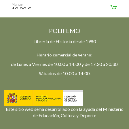
Manuel
10,00 €
POLIFEMO
Librería de Historia desde 1980
Horario comercial de verano:
de Lunes a Viernes de 10:00 a 14:00 y de 17:30 a 20:30.
Sábados de 10:00 a 14:00.
Este sitio web se ha desarrollado con la ayuda del Ministerio
de Educación, Cultura y Deporte