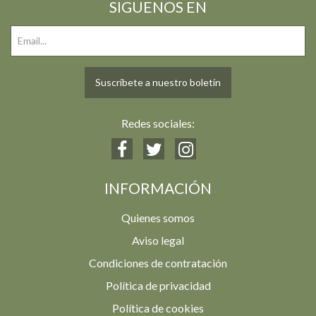
SIGUENOS EN
Suscríbete a nuestro boletín
Redes sociales:
INFORMACIÓN
Quienes somos
Aviso legal
Condiciones de contratación
Política de privacidad
Política de cookies