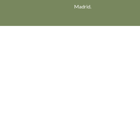
Madrid.