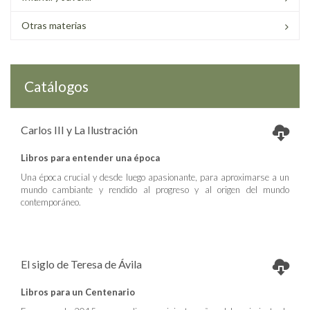
Otras materias
Catálogos
Carlos III y La Ilustración
Libros para entender una época
Una época crucial y desde luego apasionante, para aproximarse a un
mundo cambiante y rendido al progreso y al origen del mundo
contemporáneo.
El siglo de Teresa de Ávila
Libros para un Centenario