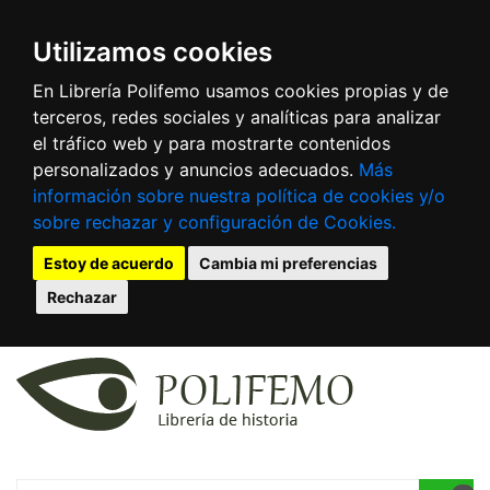
Utilizamos cookies
En Librería Polifemo usamos cookies propias y de
terceros, redes sociales y analíticas para analizar
el tráfico web y para mostrarte contenidos
personalizados y anuncios adecuados.
Más
información sobre nuestra política de cookies y/o
sobre rechazar y configuración de Cookies.
Estoy de acuerdo
Cambia mi preferencias
Rechazar