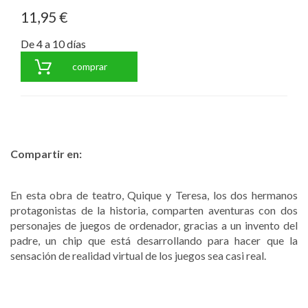
11,95 €
De 4 a 10 días
comprar
Compartir en:
En esta obra de teatro, Quique y Teresa, los dos hermanos
protagonistas de la historia, comparten aventuras con dos
personajes de juegos de ordenador, gracias a un invento del
padre, un chip que está desarrollando para hacer que la
sensación de realidad virtual de los juegos sea casi real.