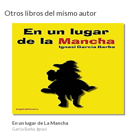
Otros libros del mismo autor
En un lugar de La Mancha
García Barba, Ignasi