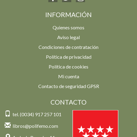
INFORMACIÓN
Quienes somos
Aviso legal
Condiciones de contratación
Política de privacidad
Política de cookies
Mi cuenta
Contacto de seguridad GPSR
CONTACTO
tel. (0034) 917 257 101
libros@polifemo.com