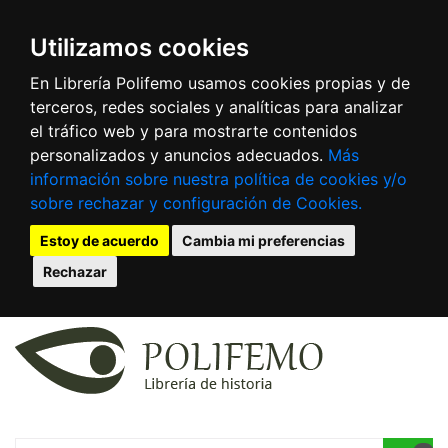
Utilizamos cookies
En Librería Polifemo usamos cookies propias y de
terceros, redes sociales y analíticas para analizar
el tráfico web y para mostrarte contenidos
personalizados y anuncios adecuados.
Más
información sobre nuestra política de cookies y/o
sobre rechazar y configuración de Cookies.
Estoy de acuerdo
Cambia mi preferencias
Rechazar