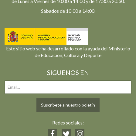
de Lunes a Viernes de 10:00 a 14:00 y de 17:30 a 20:30.
Sábados de 10:00 a 14:00.
Este sitio web se ha desarrollado con la ayuda del Ministerio
de Educación, Cultura y Deporte
SIGUENOS EN
Suscríbete a nuestro boletín
Redes sociales: