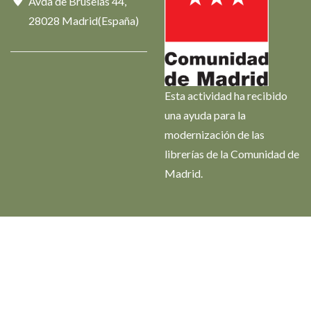
Avda de Bruselas 44,
28028 Madrid(España)
Esta actividad ha recibido
una ayuda para la
modernización de las
librerías de la Comunidad de
Madrid.