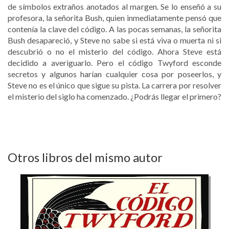
de símbolos extraños anotados al margen. Se lo enseñó a su
profesora, la señorita Bush, quien inmediatamente pensó que
contenía la clave del código. A las pocas semanas, la señorita
Bush desapareció, y Steve no sabe si está viva o muerta ni si
descubrió o no el misterio del código. Ahora Steve está
decidido a averiguarlo. Pero el código Twyford esconde
secretos y algunos harían cualquier cosa por poseerlos, y
Steve no es el único que sigue su pista. La carrera por resolver
el misterio del siglo ha comenzado. ¿Podrás llegar el primero?
Otros libros del mismo autor