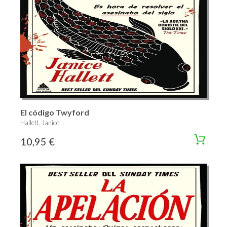
El código Twyford
Hallett, Janice
10,95 €