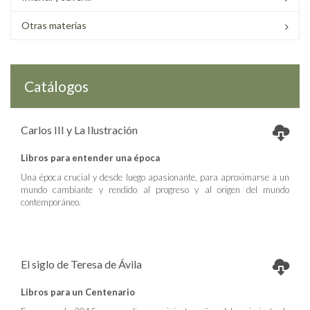
Otras materias
Catálogos
Carlos III y La Ilustración
Libros para entender una época
Una época crucial y desde luego apasionante, para aproximarse a un
mundo cambiante y rendido al progreso y al origen del mundo
contemporáneo.
El siglo de Teresa de Ávila
Libros para un Centenario