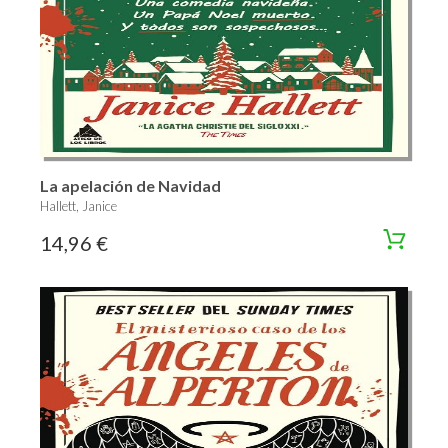
La apelación de Navidad
Hallett, Janice
14,96 €