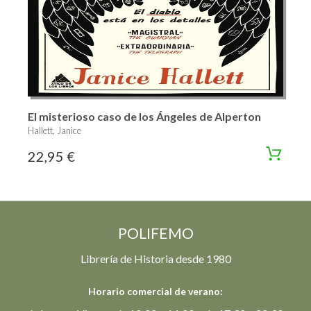
El misterioso caso de los Ángeles de Alperton
Hallett, Janice
22,95 €
POLIFEMO
Librería de Historia desde 1980
Horario comercial de verano: