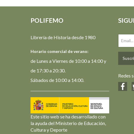
POLIFEMO
SIGU
Librería de Historia desde 1980
Horario comercial de verano:
Suscrí
de Lunes a Viernes de 10:00 a 14:00 y
de 17:30 a 20:30.
Redes s
Sábados de 10:00 a 14:00.
Este sitio web se ha desarrollado con
la ayuda del Ministerio de Educación,
Cultura y Deporte