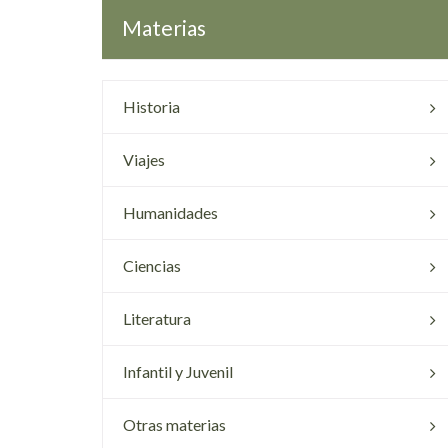
Materias
Historia
Viajes
Humanidades
Ciencias
Literatura
Infantil y Juvenil
Otras materias