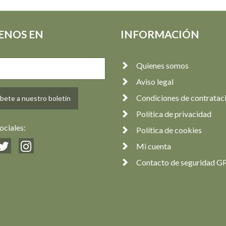
ENOS EN
INFORMACIÓN
Quienes somos
Aviso legal
Condiciones de contratac
bete a nuestro boletín
Política de privacidad
ociales:
Política de cookies
Mi cuenta
Contacto de seguridad G