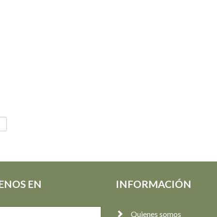
ENOS EN
INFORMACIÓN
Quienes somos