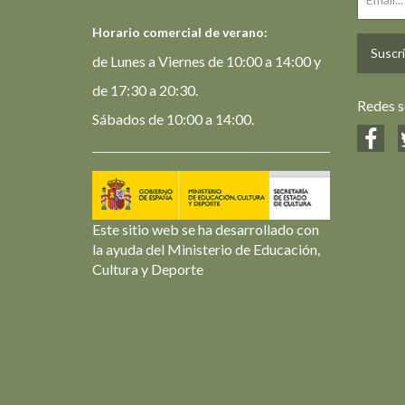
Horario comercial de verano:
Suscrí
de Lunes a Viernes de 10:00 a 14:00 y
de 17:30 a 20:30.
Redes s
Sábados de 10:00 a 14:00.
Este sitio web se ha desarrollado con
la ayuda del Ministerio de Educación,
Cultura y Deporte