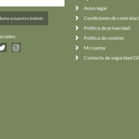
Aviso legal
Condiciones de contratac
bete a nuestro boletín
Política de privacidad
ociales:
Política de cookies
Mi cuenta
Contacto de seguridad G