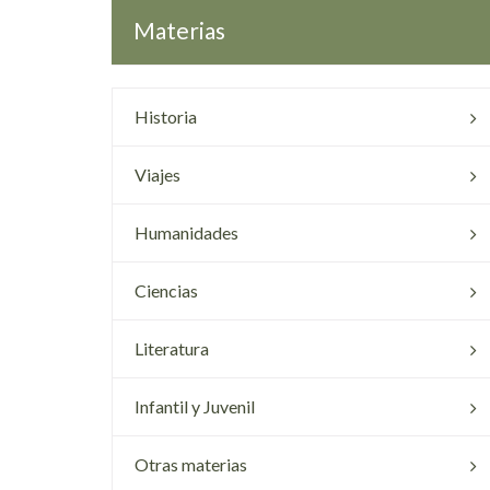
Materias
Historia
Viajes
Humanidades
Ciencias
Literatura
Infantil y Juvenil
Otras materias