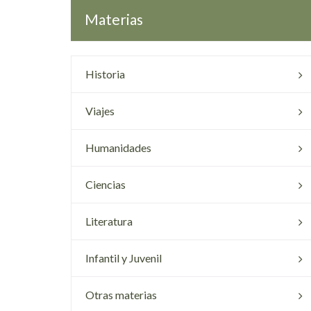
Materias
Historia
Viajes
Humanidades
Ciencias
Literatura
Infantil y Juvenil
Otras materias