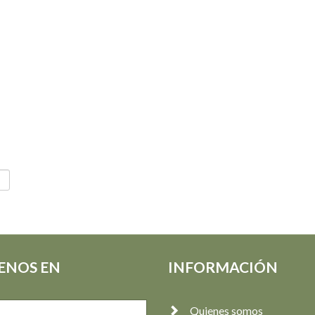
ENOS EN
INFORMACIÓN
Quienes somos