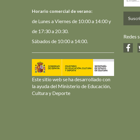
Horario comercial de verano:
Suscrí
de Lunes a Viernes de 10:00 a 14:00 y
de 17:30 a 20:30.
Redes s
Sábados de 10:00 a 14:00.
Este sitio web se ha desarrollado con
la ayuda del Ministerio de Educación,
Cultura y Deporte