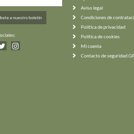
Aviso legal
Condiciones de contratac
bete a nuestro boletín
Política de privacidad
ociales:
Política de cookies
Mi cuenta
Contacto de seguridad G