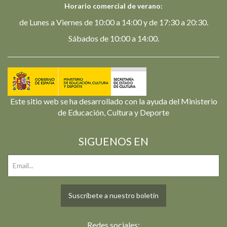
Horario comercial de verano:
de Lunes a Viernes de 10:00 a 14:00 y de 17:30 a 20:30.
Sábados de 10:00 a 14:00.
Este sitio web se ha desarrollado con la ayuda del Ministerio
de Educación, Cultura y Deporte
SIGUENOS EN
Suscríbete a nuestro boletín
Redes sociales: