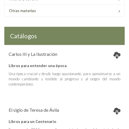
Otras materias
Catálogos
Carlos III y La Ilustración
Libros para entender una época
Una época crucial y desde luego apasionante, para aproximarse a un
mundo cambiante y rendido al progreso y al origen del mundo
contemporáneo.
El siglo de Teresa de Ávila
Libros para un Centenario