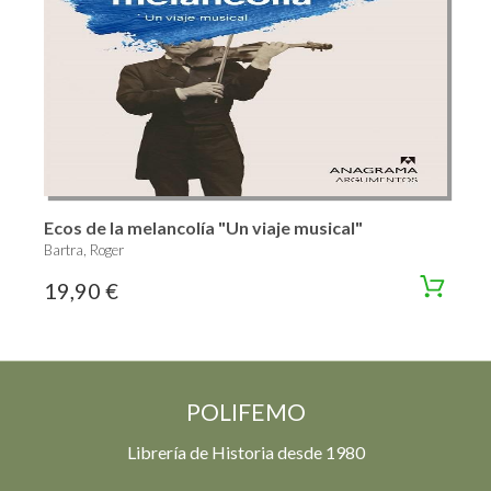
Ecos de la melancolía "Un viaje musical"
Bartra, Roger
19,90 €
POLIFEMO
Librería de Historia desde 1980