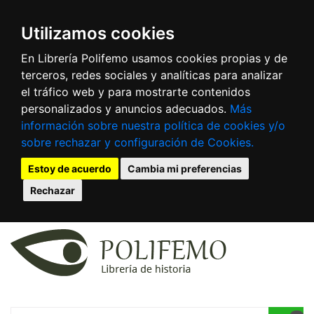
Utilizamos cookies
En Librería Polifemo usamos cookies propias y de
terceros, redes sociales y analíticas para analizar
el tráfico web y para mostrarte contenidos
personalizados y anuncios adecuados.
Más
información sobre nuestra política de cookies y/o
sobre rechazar y configuración de Cookies.
Estoy de acuerdo
Cambia mi preferencias
Rechazar