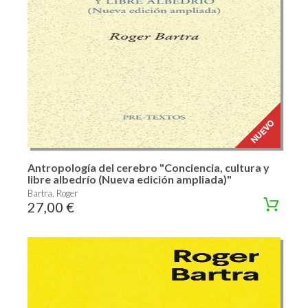
Antropología del cerebro "Conciencia, cultura y
libre albedrío (Nueva edición ampliada)"
Bartra, Roger
27,00 €