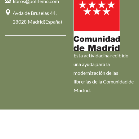
libros@polifemo.com
Avda de Bruselas 44,
28028 Madrid(España)
Esta actividad ha recibido
una ayuda para la
modernización de las
librerías de la Comunidad de
Madrid.