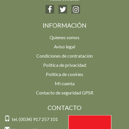
INFORMACIÓN
Quienes somos
Aviso legal
Condiciones de contratación
Política de privacidad
Política de cookies
Mi cuenta
Contacto de seguridad GPSR
CONTACTO
tel. (0034) 917 257 101