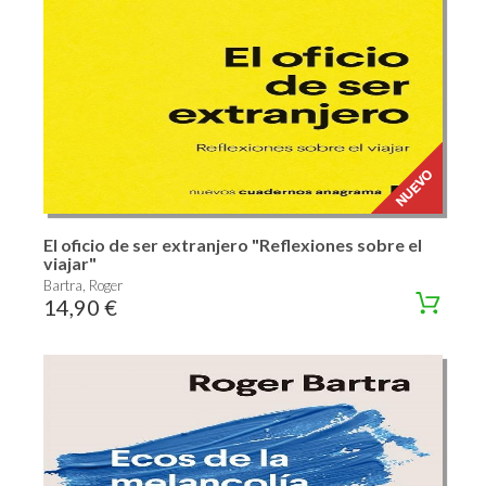
El oficio de ser extranjero "Reflexiones sobre el
viajar"
Bartra, Roger
14,90 €