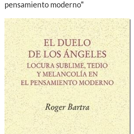
pensamiento moderno"