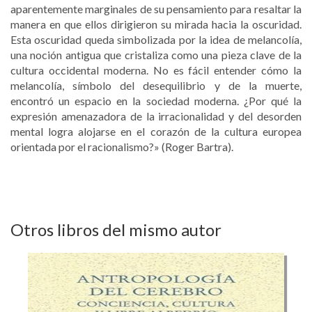
aparentemente marginales de su pensamiento para resaltar la
manera en que ellos dirigieron su mirada hacia la oscuridad.
Esta oscuridad queda simbolizada por la idea de melancolía,
una noción antigua que cristaliza como una pieza clave de la
cultura occidental moderna. No es fácil entender cómo la
melancolía, símbolo del desequilibrio y de la muerte,
encontró un espacio en la sociedad moderna. ¿Por qué la
expresión amenazadora de la irracionalidad y del desorden
mental logra alojarse en el corazón de la cultura europea
orientada por el racionalismo?» (Roger Bartra).
Otros libros del mismo autor