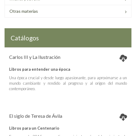
Otras materias
Catálogos
Carlos III y La Ilustración
Libros para entender una época
Una época crucial y desde luego apasionante, para aproximarse a un
mundo cambiante y rendido al progreso y al origen del mundo
contemporáneo.
El siglo de Teresa de Ávila
Libros para un Centenario