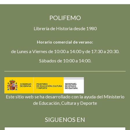
POLIFEMO
Librería de Historia desde 1980
Horario comercial de verano:
de Lunes a Viernes de 10:00 a 14:00 y de 17:30 a 20:30.
Sábados de 10:00 a 14:00.
Este sitio web se ha desarrollado con la ayuda del Ministerio
de Educación, Cultura y Deporte
SIGUENOS EN