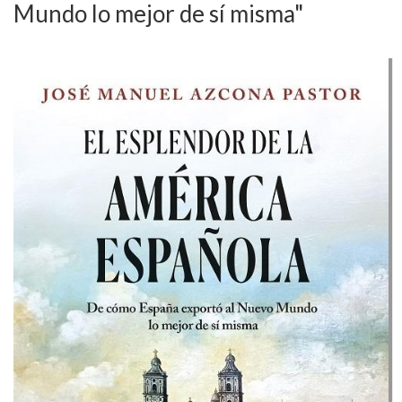
Mundo lo mejor de sí misma"