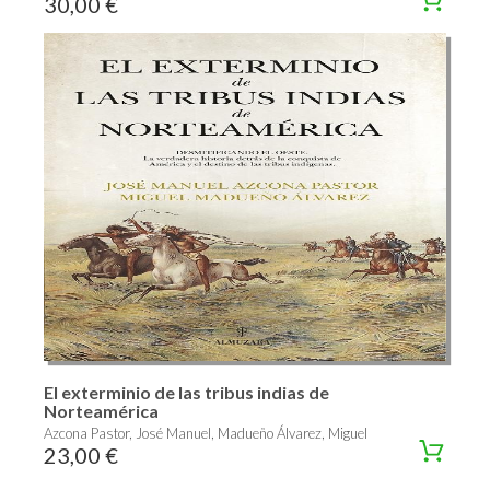
30,00 €
El exterminio de las tribus indias de
Norteamérica
Azcona Pastor, José Manuel, Madueño Álvarez, Miguel
23,00 €