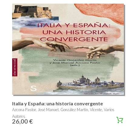
Italia y España: una historia convergente
Azcona Pastor, José Manuel, González Martín, Vicente, Varios
Autores
26,00 €