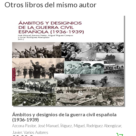
Otros libros del mismo autor
Ámbitos y designios de la guerra civil española
(1936-1939)
Azcona Pastor, José Manuel, Íñiguez, Miguel, Rodríguez Abengózar,
Javier, Varios Autores