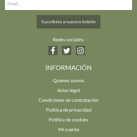
Suscríbete a nuestro boletín
Redes sociales:
INFORMACIÓN
Quienes somos
Aviso legal
Condiciones de contratación
Política de privacidad
Política de cookies
Mi cuenta