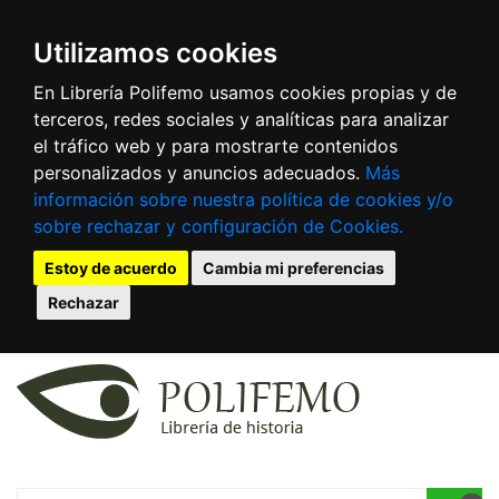
Utilizamos cookies
En Librería Polifemo usamos cookies propias y de
terceros, redes sociales y analíticas para analizar
el tráfico web y para mostrarte contenidos
personalizados y anuncios adecuados.
Más
información sobre nuestra política de cookies y/o
sobre rechazar y configuración de Cookies.
Estoy de acuerdo
Cambia mi preferencias
Rechazar