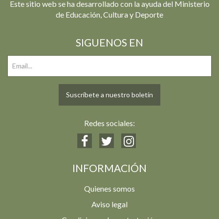
Este sitio web se ha desarrollado con la ayuda del Ministerio
de Educación, Cultura y Deporte
SIGUENOS EN
Suscríbete a nuestro boletín
Redes sociales:
INFORMACIÓN
Quienes somos
Aviso legal