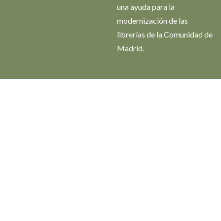
una ayuda para la
modernización de las
librerías de la Comunidad de
Madrid.