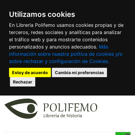
Utilizamos cookies
En Librería Polifemo usamos cookies propias y de
terceros, redes sociales y analíticas para analizar
el tráfico web y para mostrarte contenidos
personalizados y anuncios adecuados.
Más
información sobre nuestra política de cookies y/o
sobre rechazar y configuración de Cookies.
Estoy de acuerdo
Cambia mi preferencias
Rechazar