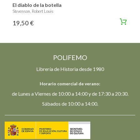
El diablo de la botella
Stevenson, Robert Louis
19,50 €
POLIFEMO
Librería de Historia desde 1980
Horario comercial de verano:
de Lunes a Viernes de 10:00 a 14:00 y de 17:30 a 20:30.
Sábados de 10:00 a 14:00.