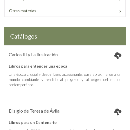
Otras materias
Catálogos
Carlos III y La Ilustración
Libros para entender una época
Una época crucial y desde luego apasionante, para aproximarse a un
mundo cambiante y rendido al progreso y al origen del mundo
contemporáneo.
El siglo de Teresa de Ávila
Libros para un Centenario