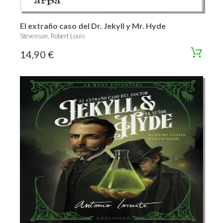
El extraño caso del Dr. Jekyll y Mr. Hyde
Stevenson, Robert Louis
14,90 €