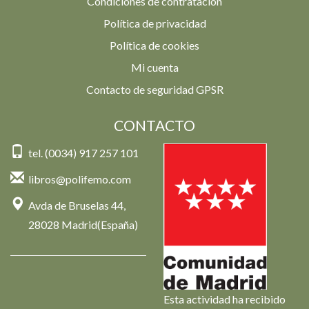
Condiciones de contratación
Política de privacidad
Política de cookies
Mi cuenta
Contacto de seguridad GPSR
CONTACTO
tel. (0034) 917 257 101
libros@polifemo.com
Avda de Bruselas 44,
28028 Madrid(España)
Esta actividad ha recibido