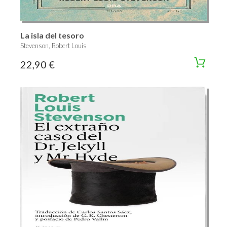
La isla del tesoro
Stevenson, Robert Louis
22,90 €