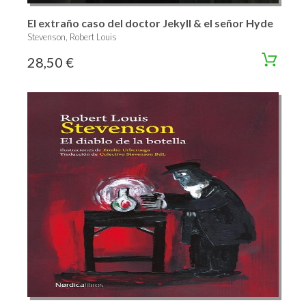
El extraño caso del doctor Jekyll & el señor Hyde
Stevenson, Robert Louis
28,50 €