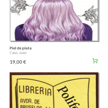
Piel de plata
Calvo, Javier
19,00 €