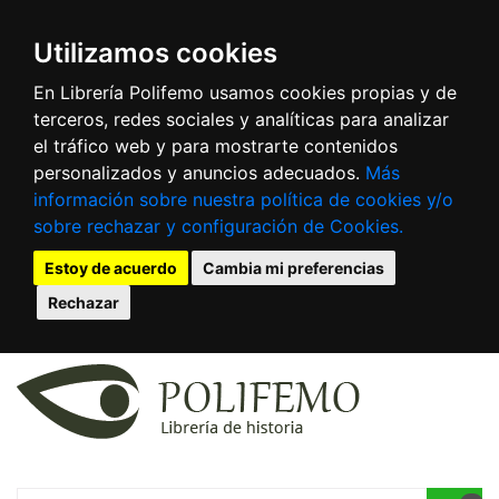
Utilizamos cookies
En Librería Polifemo usamos cookies propias y de
terceros, redes sociales y analíticas para analizar
el tráfico web y para mostrarte contenidos
personalizados y anuncios adecuados.
Más
información sobre nuestra política de cookies y/o
sobre rechazar y configuración de Cookies.
Estoy de acuerdo
Cambia mi preferencias
Rechazar