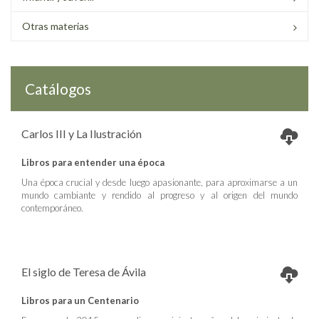
Otras materias
Catálogos
Carlos III y La Ilustración
Libros para entender una época
Una época crucial y desde luego apasionante, para aproximarse a un
mundo cambiante y rendido al progreso y al origen del mundo
contemporáneo.
El siglo de Teresa de Ávila
Libros para un Centenario