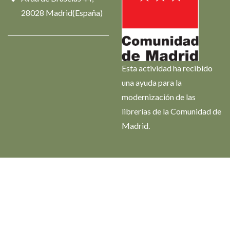
28028 Madrid(España)
Esta actividad ha recibido
una ayuda para la
modernización de las
librerías de la Comunidad de
Madrid.