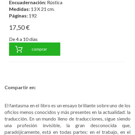
Encuadernación:
Rústica
Medidas:
13 X 21 cm.
Páginas:
192
17,50 €
De 4 a 10 días
comprar
Compartir en:
El fantasma en el libro es un ensayo brillante sobre uno de los
oficios menos conocidos y más presentes en la actualidad: la
traducción. En un mundo lleno de traducciones, sigue siendo
una profesión invisible, la gran desconocida que,
paradójicamente, está en todas partes: en el trabajo, en el