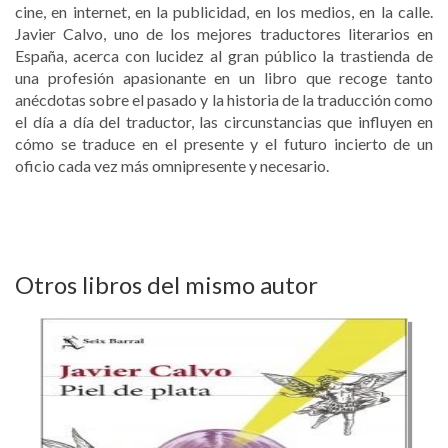
cine, en internet, en la publicidad, en los medios, en la calle.
Javier Calvo, uno de los mejores traductores literarios en
España, acerca con lucidez al gran público la trastienda de
una profesión apasionante en un libro que recoge tanto
anécdotas sobre el pasado y la historia de la traducción como
el día a día del traductor, las circunstancias que influyen en
cómo se traduce en el presente y el futuro incierto de un
oficio cada vez más omnipresente y necesario.
Otros libros del mismo autor