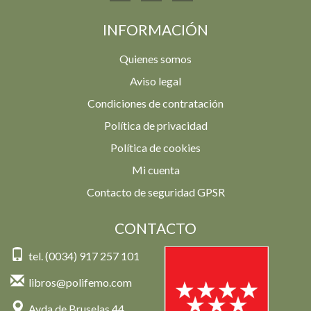
INFORMACIÓN
Quienes somos
Aviso legal
Condiciones de contratación
Política de privacidad
Política de cookies
Mi cuenta
Contacto de seguridad GPSR
CONTACTO
tel. (0034) 917 257 101
libros@polifemo.com
Avda de Bruselas 44,