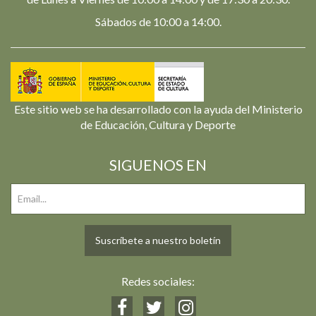
Sábados de 10:00 a 14:00.
Este sitio web se ha desarrollado con la ayuda del Ministerio
de Educación, Cultura y Deporte
SIGUENOS EN
Suscríbete a nuestro boletín
Redes sociales: