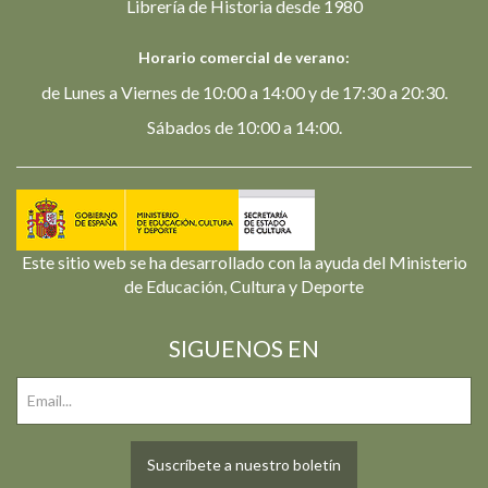
Librería de Historia desde 1980
Horario comercial de verano:
de Lunes a Viernes de 10:00 a 14:00 y de 17:30 a 20:30.
Sábados de 10:00 a 14:00.
Este sitio web se ha desarrollado con la ayuda del Ministerio
de Educación, Cultura y Deporte
SIGUENOS EN
Suscríbete a nuestro boletín