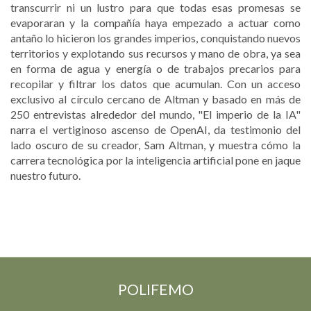
transcurrir ni un lustro para que todas esas promesas se
evaporaran y la compañía haya empezado a actuar como
antaño lo hicieron los grandes imperios, conquistando nuevos
territorios y explotando sus recursos y mano de obra, ya sea
en forma de agua y energía o de trabajos precarios para
recopilar y filtrar los datos que acumulan. Con un acceso
exclusivo al círculo cercano de Altman y basado en más de
250 entrevistas alrededor del mundo, "El imperio de la IA"
narra el vertiginoso ascenso de OpenAI, da testimonio del
lado oscuro de su creador, Sam Altman, y muestra cómo la
carrera tecnológica por la inteligencia artificial pone en jaque
nuestro futuro.
POLIFEMO