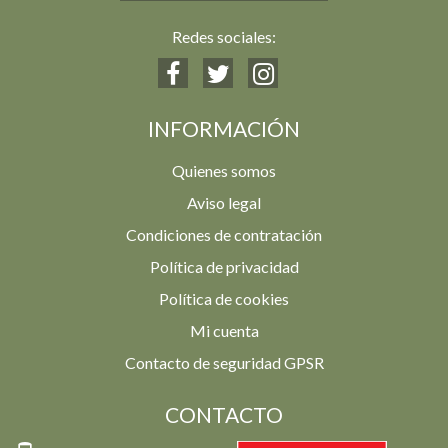
Redes sociales:
INFORMACIÓN
Quienes somos
Aviso legal
Condiciones de contratación
Política de privacidad
Política de cookies
Mi cuenta
Contacto de seguridad GPSR
CONTACTO