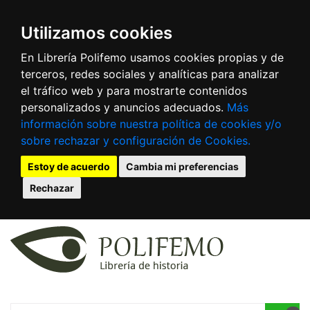
Utilizamos cookies
En Librería Polifemo usamos cookies propias y de
terceros, redes sociales y analíticas para analizar
el tráfico web y para mostrarte contenidos
personalizados y anuncios adecuados.
Más
información sobre nuestra política de cookies y/o
sobre rechazar y configuración de Cookies.
Estoy de acuerdo
Cambia mi preferencias
Rechazar