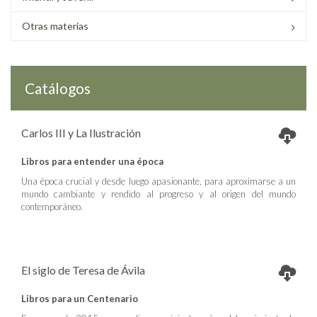
Otras materias
Catálogos
Carlos III y La Ilustración
Libros para entender una época
Una época crucial y desde luego apasionante, para aproximarse a un
mundo cambiante y rendido al progreso y al origen del mundo
contemporáneo.
El siglo de Teresa de Ávila
Libros para un Centenario