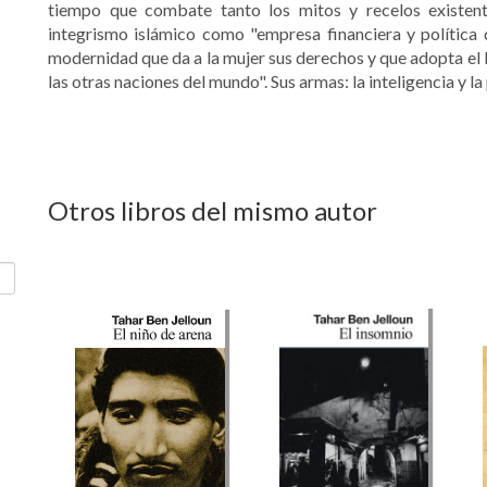
tiempo que combate tanto los mitos y recelos existen
integrismo islámico como "empresa financiera y política qu
modernidad que da a la mujer sus derechos y que adopta el 
las otras naciones del mundo". Sus armas: la inteligencia y la
Otros libros del mismo autor