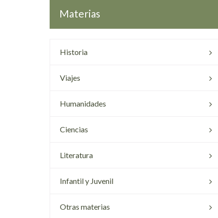
Materias
Historia
Viajes
Humanidades
Ciencias
Literatura
Infantil y Juvenil
Otras materias