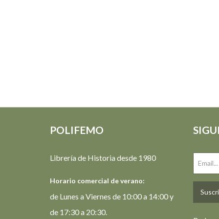
POLIFEMO
SIGU
Librería de Historia desde 1980
Horario comercial de verano:
Suscrí
de Lunes a Viernes de 10:00 a 14:00 y
de 17:30 a 20:30.