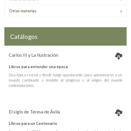
Otras materias
Catálogos
Carlos III y La Ilustración
Libros para entender una época
Una época crucial y desde luego apasionante, para aproximarse a un
mundo cambiante y rendido al progreso y al origen del mundo
contemporáneo.
El siglo de Teresa de Ávila
Libros para un Centenario