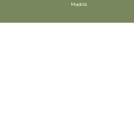
Madrid.