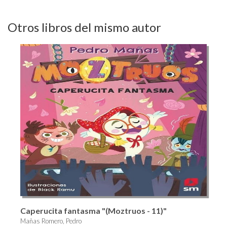
Otros libros del mismo autor
Caperucita fantasma "(Moztruos - 11)"
Mañas Romero, Pedro