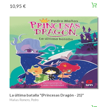
10,95 €
La última batalla "(Princesas Dragón - 21)"
Mañas Romero, Pedro