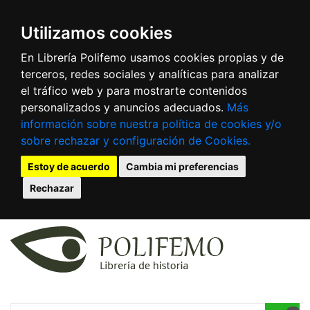
Utilizamos cookies
En Librería Polifemo usamos cookies propias y de
terceros, redes sociales y analíticas para analizar
el tráfico web y para mostrarte contenidos
personalizados y anuncios adecuados.
Más
información sobre nuestra política de cookies y/o
sobre rechazar y configuración de Cookies.
Estoy de acuerdo
Cambia mi preferencias
Rechazar