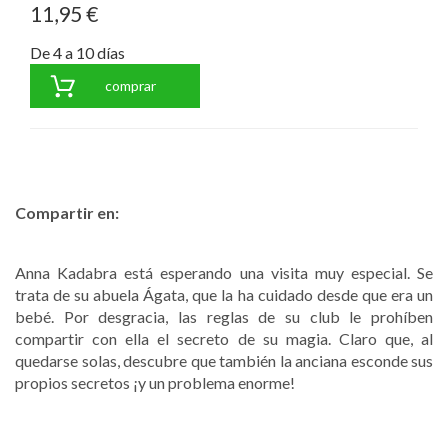
11,95 €
De 4 a 10 días
comprar
Compartir en:
Anna Kadabra está esperando una visita muy especial. Se
trata de su abuela Ágata, que la ha cuidado desde que era un
bebé. Por desgracia, las reglas de su club le prohíben
compartir con ella el secreto de su magia. Claro que, al
quedarse solas, descubre que también la anciana esconde sus
propios secretos ¡y un problema enorme!