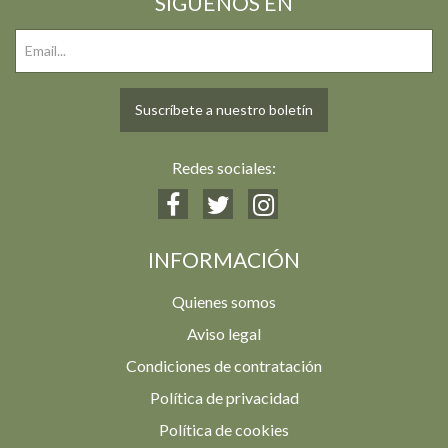
SIGUENOS EN
Suscríbete a nuestro boletín
Redes sociales:
INFORMACIÓN
Quienes somos
Aviso legal
Condiciones de contratación
Política de privacidad
Política de cookies