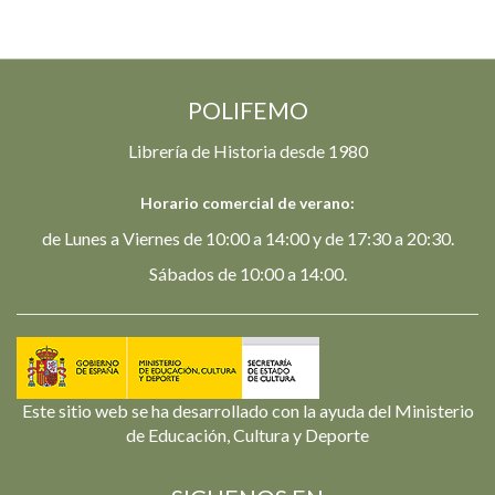
POLIFEMO
Librería de Historia desde 1980
Horario comercial de verano:
de Lunes a Viernes de 10:00 a 14:00 y de 17:30 a 20:30.
Sábados de 10:00 a 14:00.
Este sitio web se ha desarrollado con la ayuda del Ministerio
de Educación, Cultura y Deporte