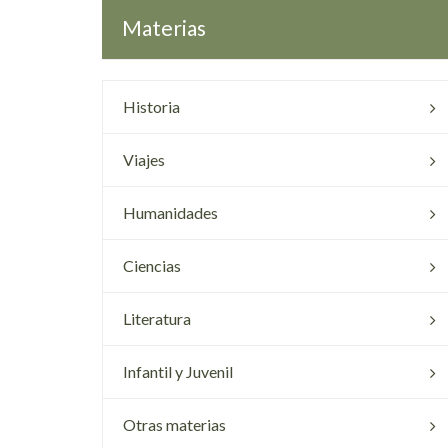
Materias
Historia
Viajes
Humanidades
Ciencias
Literatura
Infantil y Juvenil
Otras materias