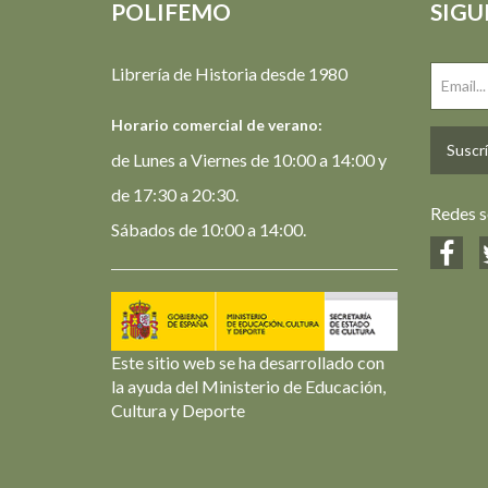
POLIFEMO
SIGU
Librería de Historia desde 1980
Horario comercial de verano:
Suscrí
de Lunes a Viernes de 10:00 a 14:00 y
de 17:30 a 20:30.
Redes s
Sábados de 10:00 a 14:00.
Este sitio web se ha desarrollado con
la ayuda del Ministerio de Educación,
Cultura y Deporte