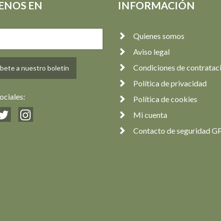
ENOS EN
INFORMACIÓN
Quienes somos
Aviso legal
Condiciones de contratac
bete a nuestro boletín
Política de privacidad
ociales:
Política de cookies
Mi cuenta
Contacto de seguridad G