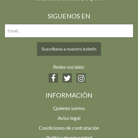
SIGUENOS EN
Suscríbete a nuestro boletín
Redes sociales:
INFORMACIÓN
Quienes somos
Aviso legal
Condiciones de contratación
Política de privacidad