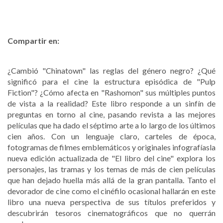
Compartir en:
¿Cambió "Chinatown" las reglas del género negro? ¿Qué
significó para el cine la estructura episódica de "Pulp
Fiction"? ¿Cómo afecta en "Rashomon" sus múltiples puntos
de vista a la realidad? Este libro responde a un sinfín de
preguntas en torno al cine, pasando revista a las mejores
películas que ha dado el séptimo arte a lo largo de los últimos
cien años. Con un lenguaje claro, carteles de época,
fotogramas de filmes emblemáticos y originales infografíasla
nueva edición actualizada de "El libro del cine" explora los
personajes, las tramas y los temas de más de cien películas
que han dejado huella más allá de la gran pantalla. Tanto el
devorador de cine como el cinéfilo ocasional hallarán en este
libro una nueva perspectiva de sus títulos preferidos y
descubrirán tesoros cinematográficos que no querrán