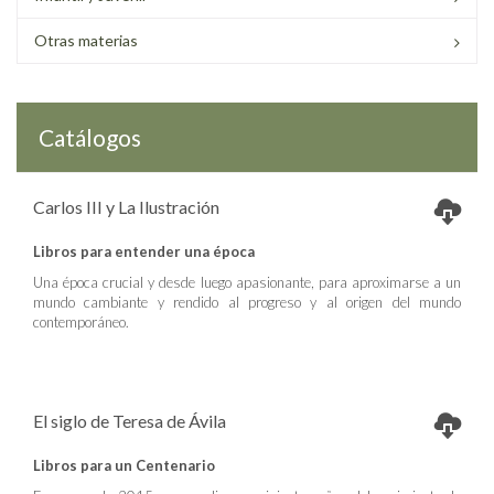
Otras materias
Catálogos
Carlos III y La Ilustración
Libros para entender una época
Una época crucial y desde luego apasionante, para aproximarse a un
mundo cambiante y rendido al progreso y al origen del mundo
contemporáneo.
El siglo de Teresa de Ávila
Libros para un Centenario