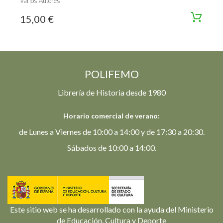
Varios Autores
15,00 €
POLIFEMO
Librería de Historia desde 1980
Horario comercial de verano:
de Lunes a Viernes de 10:00 a 14:00 y de 17:30 a 20:30.
Sábados de 10:00 a 14:00.
Este sitio web se ha desarrollado con la ayuda del Ministerio
de Educación, Cultura y Deporte