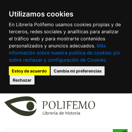
Utilizamos cookies
En Librería Polifemo usamos cookies propias y de
terceros, redes sociales y analíticas para analizar
el tráfico web y para mostrarte contenidos
personalizados y anuncios adecuados.
Más
información sobre nuestra política de cookies y/o
sobre rechazar y configuración de Cookies.
Estoy de acuerdo
Cambia mi preferencias
Rechazar