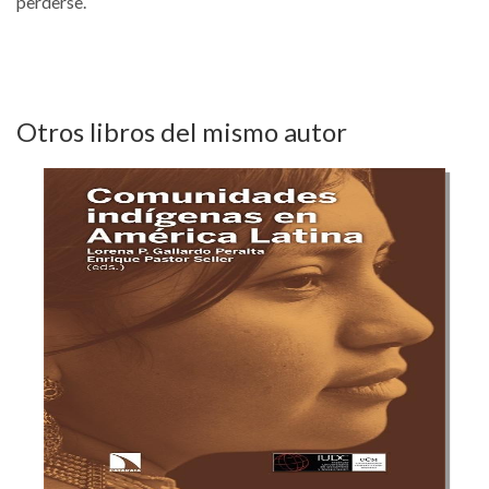
perderse.
Otros libros del mismo autor