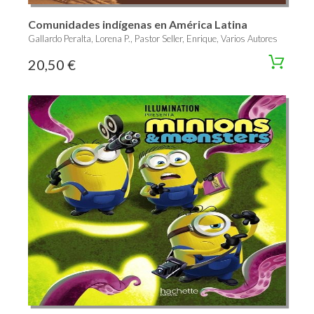
Comunidades indígenas en América Latina
Gallardo Peralta, Lorena P., Pastor Seller, Enrique, Varios Autores
20,50 €