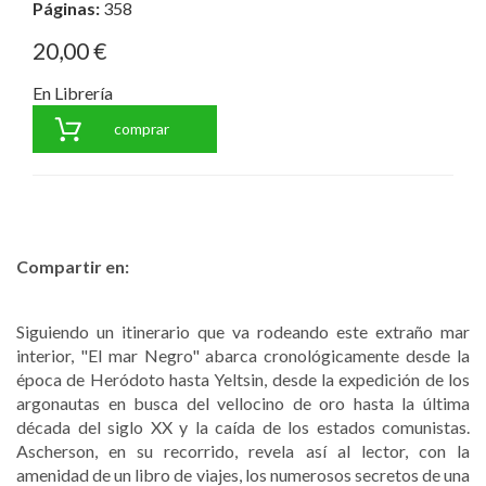
Páginas:
358
20,00 €
En Librería
comprar
Compartir en:
Siguiendo un itinerario que va rodeando este extraño mar
interior, "El mar Negro" abarca cronológicamente desde la
época de Heródoto hasta Yeltsin, desde la expedición de los
argonautas en busca del vellocino de oro hasta la última
década del siglo XX y la caída de los estados comunistas.
Ascherson, en su recorrido, revela así al lector, con la
amenidad de un libro de viajes, los numerosos secretos de una