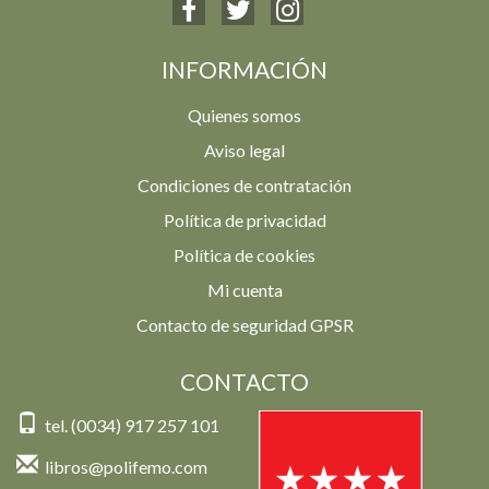
INFORMACIÓN
Quienes somos
Aviso legal
Condiciones de contratación
Política de privacidad
Política de cookies
Mi cuenta
Contacto de seguridad GPSR
CONTACTO
tel. (0034) 917 257 101
libros@polifemo.com