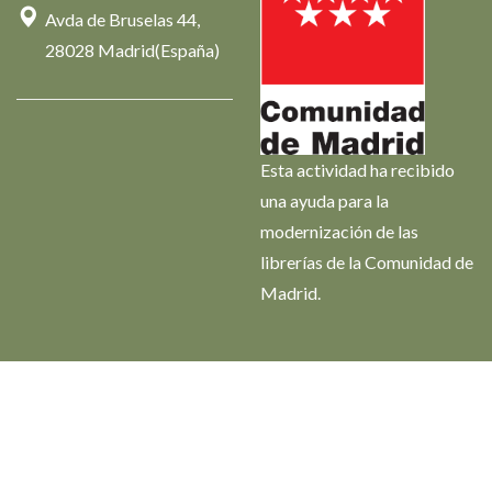
Avda de Bruselas 44,
28028 Madrid(España)
Esta actividad ha recibido
una ayuda para la
modernización de las
librerías de la Comunidad de
Madrid.