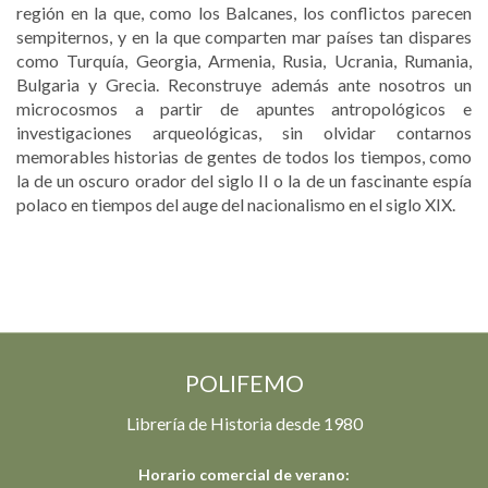
región en la que, como los Balcanes, los conflictos parecen
sempiternos, y en la que comparten mar países tan dispares
como Turquía, Georgia, Armenia, Rusia, Ucrania, Rumania,
Bulgaria y Grecia. Reconstruye además ante nosotros un
microcosmos a partir de apuntes antropológicos e
investigaciones arqueológicas, sin olvidar contarnos
memorables historias de gentes de todos los tiempos, como
la de un oscuro orador del siglo II o la de un fascinante espía
polaco en tiempos del auge del nacionalismo en el siglo XIX.
POLIFEMO
Librería de Historia desde 1980
Horario comercial de verano: