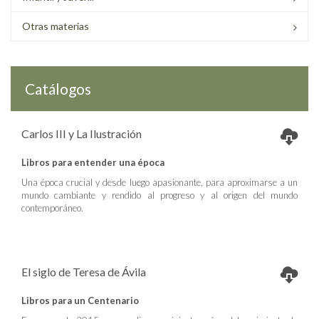
Otras materias
Catálogos
Carlos III y La Ilustración
Libros para entender una época
Una época crucial y desde luego apasionante, para aproximarse a un
mundo cambiante y rendido al progreso y al origen del mundo
contemporáneo.
El siglo de Teresa de Ávila
Libros para un Centenario