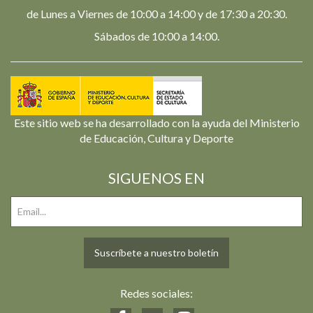
de Lunes a Viernes de 10:00 a 14:00 y de 17:30 a 20:30.
Sábados de 10:00 a 14:00.
Este sitio web se ha desarrollado con la ayuda del Ministerio
de Educación, Cultura y Deporte
SIGUENOS EN
Suscríbete a nuestro boletín
Redes sociales: