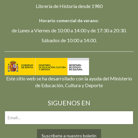
Librería de Historia desde 1980
Horario comercial de verano:
de Lunes a Viernes de 10:00 a 14:00 y de 17:30 a 20:30.
Sábados de 10:00 a 14:00.
Este sitio web se ha desarrollado con la ayuda del Ministerio
de Educación, Cultura y Deporte
SIGUENOS EN
Suscríbete a nuestro boletín