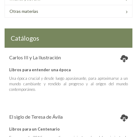
Otras materias
Catálogos
Carlos III y La Ilustración
Libros para entender una época
Una época crucial y desde luego apasionante, para aproximarse a un
mundo cambiante y rendido al progreso y al origen del mundo
contemporáneo.
El siglo de Teresa de Ávila
Libros para un Centenario