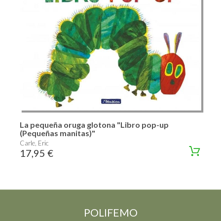
La pequeña oruga glotona "Libro pop-up
(Pequeñas manitas)"
Carle, Eric
17,95 €
POLIFEMO