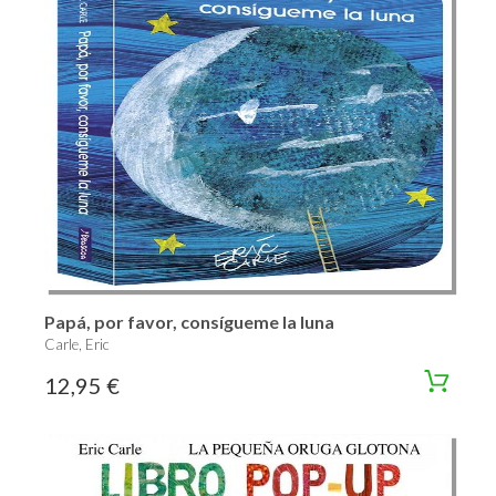
Papá, por favor, consígueme la luna
Carle, Eric
12,95 €