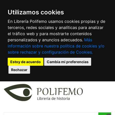
Utilizamos cookies
En Librería Polifemo usamos cookies propias y de
terceros, redes sociales y analíticas para analizar
el tráfico web y para mostrarte contenidos
personalizados y anuncios adecuados.
Más
información sobre nuestra política de cookies y/o
sobre rechazar y configuración de Cookies.
Estoy de acuerdo
Cambia mi preferencias
Rechazar