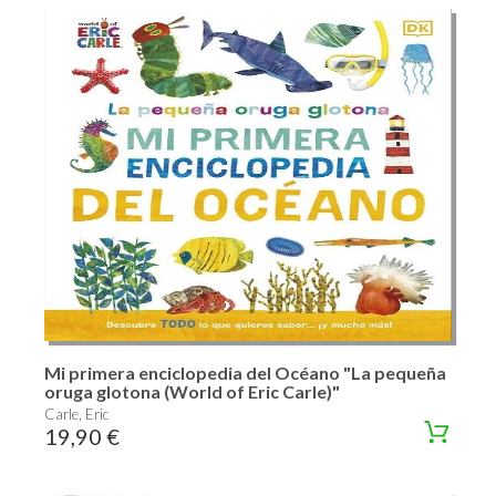
Mi primera enciclopedia del Océano "La pequeña
oruga glotona (World of Eric Carle)"
Carle, Eric
19,90 €