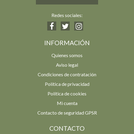
Redes sociales:
INFORMACIÓN
Quienes somos
Aviso legal
Condiciones de contratación
Política de privacidad
Política de cookies
Mi cuenta
Contacto de seguridad GPSR
CONTACTO