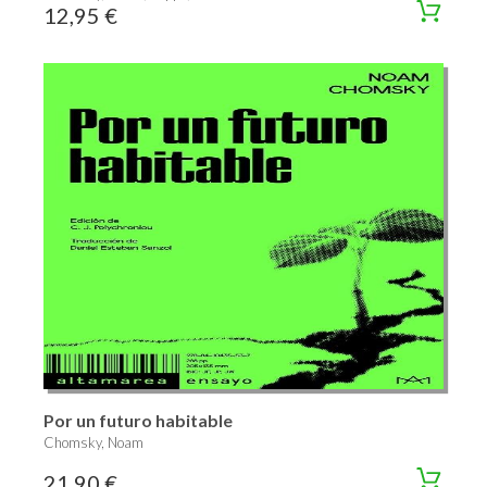
12,95 €
Por un futuro habitable
Chomsky, Noam
21,90 €