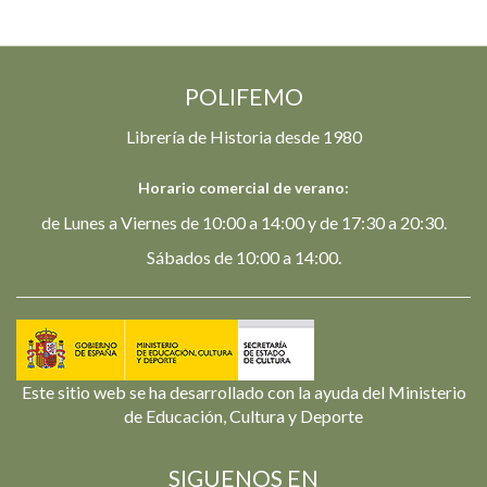
POLIFEMO
Librería de Historia desde 1980
Horario comercial de verano:
de Lunes a Viernes de 10:00 a 14:00 y de 17:30 a 20:30.
Sábados de 10:00 a 14:00.
Este sitio web se ha desarrollado con la ayuda del Ministerio
de Educación, Cultura y Deporte
SIGUENOS EN