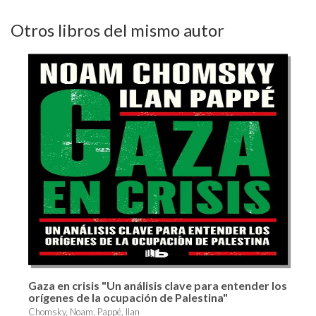
Otros libros del mismo autor
Gaza en crisis "Un análisis clave para entender los
orígenes de la ocupación de Palestina"
Chomsky, Noam, Pappé, Ilan