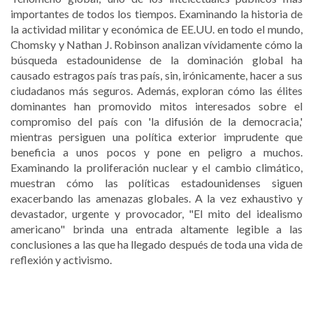
importantes de todos los tiempos. Examinando la historia de
la actividad militar y económica de EE.UU. en todo el mundo,
Chomsky y Nathan J. Robinson analizan vívidamente cómo la
búsqueda estadounidense de la dominación global ha
causado estragos país tras país, sin, irónicamente, hacer a sus
ciudadanos más seguros. Además, exploran cómo las élites
dominantes han promovido mitos interesados sobre el
compromiso del país con 'la difusión de la democracia,'
mientras persiguen una política exterior imprudente que
beneficia a unos pocos y pone en peligro a muchos.
Examinando la proliferación nuclear y el cambio climático,
muestran cómo las políticas estadounidenses siguen
exacerbando las amenazas globales. A la vez exhaustivo y
devastador, urgente y provocador, "El mito del idealismo
americano" brinda una entrada altamente legible a las
conclusiones a las que ha llegado después de toda una vida de
reflexión y activismo.