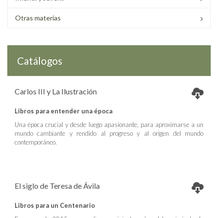
Otras materias
Catálogos
Carlos III y La Ilustración
Libros para entender una época
Una época crucial y desde luego apasionante, para aproximarse a un
mundo cambiante y rendido al progreso y al origen del mundo
contemporáneo.
El siglo de Teresa de Ávila
Libros para un Centenario