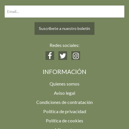
Suscríbete a nuestro boletín
Redes sociales:
INFORMACIÓN
Quienes somos
Aviso legal
Condiciones de contratación
Política de privacidad
Política de cookies