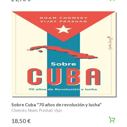
Sobre Cuba "70 años de revolución y lucha"
Chomsky, Noam, Prashad, Vijay
18,50 €