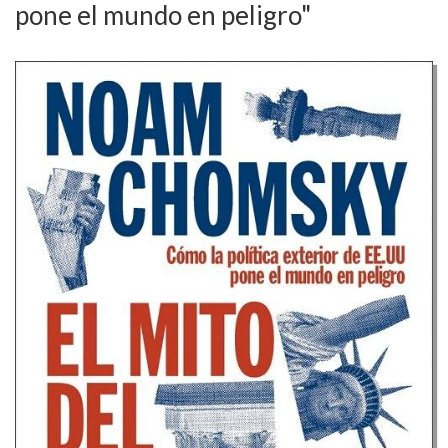
pone el mundo en peligro"