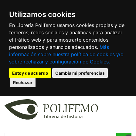
Utilizamos cookies
En Librería Polifemo usamos cookies propias y de
terceros, redes sociales y analíticas para analizar
el tráfico web y para mostrarte contenidos
personalizados y anuncios adecuados.
Más
información sobre nuestra política de cookies y/o
sobre rechazar y configuración de Cookies.
Estoy de acuerdo
Cambia mi preferencias
Rechazar