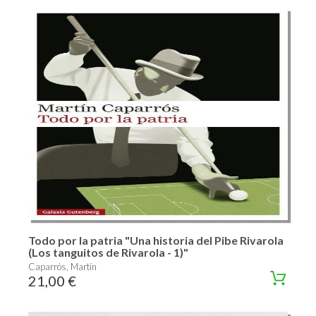
Todo por la patria "Una historia del Pibe Rivarola
(Los tanguitos de Rivarola - 1)"
Caparrós, Martín
21,00 €