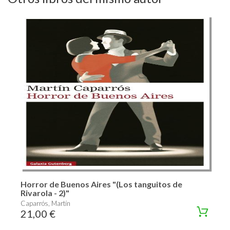
Horror de Buenos Aires "(Los tanguitos de
Rivarola - 2)"
Caparrós, Martín
21,00 €