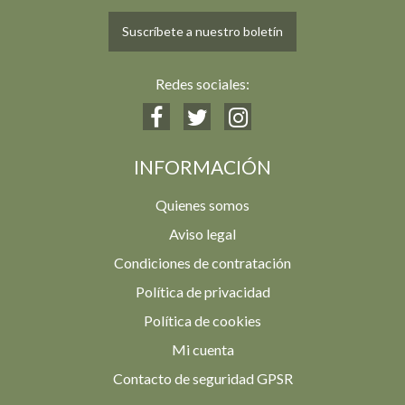
Suscríbete a nuestro boletín
Redes sociales:
INFORMACIÓN
Quienes somos
Aviso legal
Condiciones de contratación
Política de privacidad
Política de cookies
Mi cuenta
Contacto de seguridad GPSR