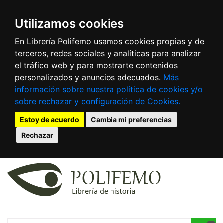
Utilizamos cookies
En Librería Polifemo usamos cookies propias y de
terceros, redes sociales y analíticas para analizar
el tráfico web y para mostrarte contenidos
personalizados y anuncios adecuados.
Más
información sobre nuestra política de cookies y/o
sobre rechazar y configuración de Cookies.
Estoy de acuerdo
Cambia mi preferencias
Rechazar