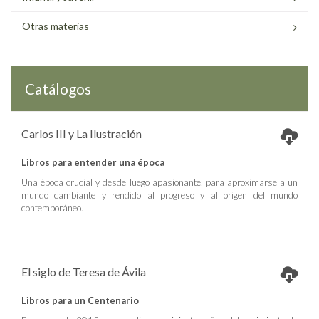
Otras materias
Catálogos
Carlos III y La Ilustración
Libros para entender una época
Una época crucial y desde luego apasionante, para aproximarse a un
mundo cambiante y rendido al progreso y al origen del mundo
contemporáneo.
El siglo de Teresa de Ávila
Libros para un Centenario