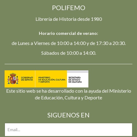
POLIFEMO
Librería de Historia desde 1980
Horario comercial de verano:
de Lunes a Viernes de 10:00 a 14:00 y de 17:30 a 20:30.
Sábados de 10:00 a 14:00.
Este sitio web se ha desarrollado con la ayuda del Ministerio
de Educación, Cultura y Deporte
SIGUENOS EN