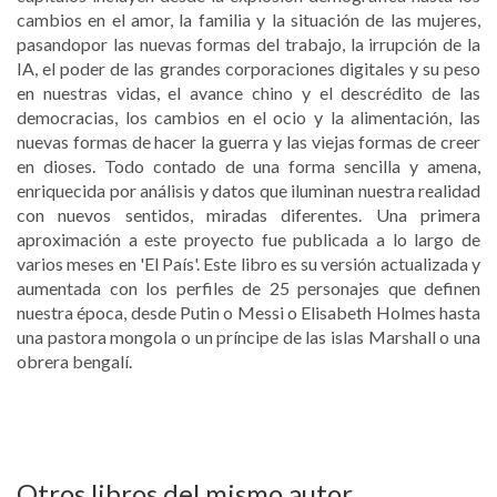
cambios en el amor, la familia y la situación de las mujeres,
pasandopor las nuevas formas del trabajo, la irrupción de la
IA, el poder de las grandes corporaciones digitales y su peso
en nuestras vidas, el avance chino y el descrédito de las
democracias, los cambios en el ocio y la alimentación, las
nuevas formas de hacer la guerra y las viejas formas de creer
en dioses. Todo contado de una forma sencilla y amena,
enriquecida por análisis y datos que iluminan nuestra realidad
con nuevos sentidos, miradas diferentes. Una primera
aproximación a este proyecto fue publicada a lo largo de
varios meses en 'El País'. Este libro es su versión actualizada y
aumentada con los perfiles de 25 personajes que definen
nuestra época, desde Putin o Messi o Elisabeth Holmes hasta
una pastora mongola o un príncipe de las islas Marshall o una
obrera bengalí.
Otros libros del mismo autor