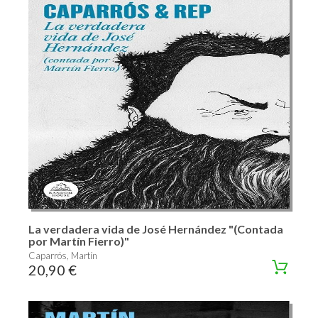
La verdadera vida de José Hernández "(Contada
por Martín Fierro)"
Caparrós, Martín
20,90 €