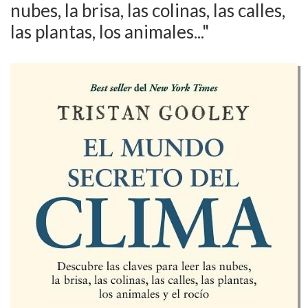
nubes, la brisa, las colinas, las calles,
las plantas, los animales..."