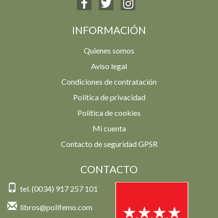
INFORMACIÓN
Quienes somos
Aviso legal
Condiciones de contratación
Política de privacidad
Política de cookies
Mi cuenta
Contacto de seguridad GPSR
CONTACTO
tel. (0034) 917 257 101
libros@polifemo.com