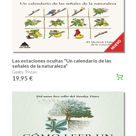
Las estaciones ocultas "Un calendario de las
señales de la naturaleza"
Gooley, Tristan
19,95 €