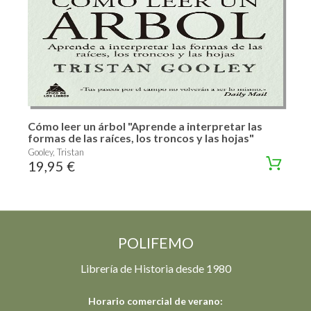
Cómo leer un árbol "Aprende a interpretar las
formas de las raíces, los troncos y las hojas"
Gooley, Tristan
19,95 €
POLIFEMO
Librería de Historia desde 1980
Horario comercial de verano: