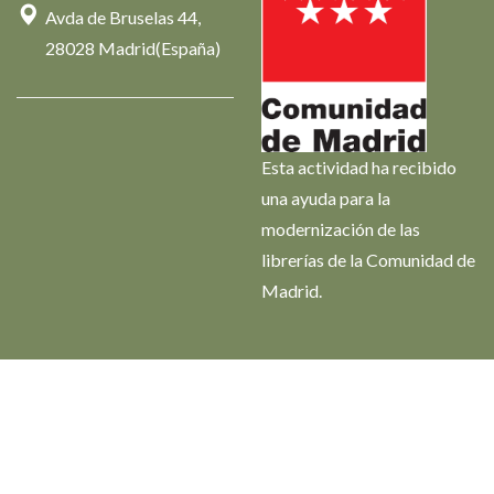
Avda de Bruselas 44,
28028 Madrid(España)
Esta actividad ha recibido
una ayuda para la
modernización de las
librerías de la Comunidad de
Madrid.