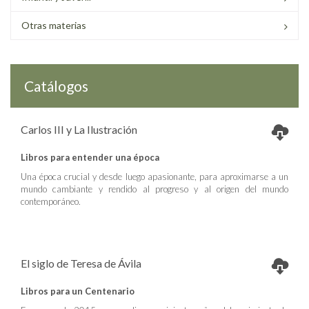
Otras materias
Catálogos
Carlos III y La Ilustración
Libros para entender una época
Una época crucial y desde luego apasionante, para aproximarse a un
mundo cambiante y rendido al progreso y al origen del mundo
contemporáneo.
El siglo de Teresa de Ávila
Libros para un Centenario