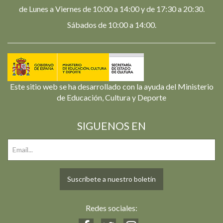
de Lunes a Viernes de 10:00 a 14:00 y de 17:30 a 20:30.
Sábados de 10:00 a 14:00.
Este sitio web se ha desarrollado con la ayuda del Ministerio
de Educación, Cultura y Deporte
SIGUENOS EN
Suscríbete a nuestro boletín
Redes sociales: