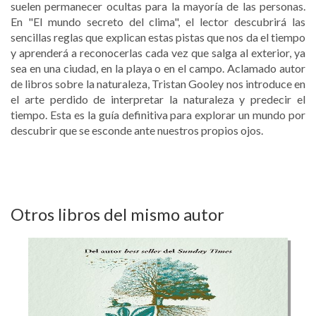
suelen permanecer ocultas para la mayoría de las personas.
En "El mundo secreto del clima", el lector descubrirá las
sencillas reglas que explican estas pistas que nos da el tiempo
y aprenderá a reconocerlas cada vez que salga al exterior, ya
sea en una ciudad, en la playa o en el campo. Aclamado autor
de libros sobre la naturaleza, Tristan Gooley nos introduce en
el arte perdido de interpretar la naturaleza y predecir el
tiempo. Esta es la guía definitiva para explorar un mundo por
descubrir que se esconde ante nuestros propios ojos.
Otros libros del mismo autor