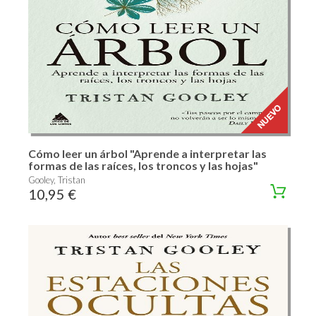
Cómo leer un árbol "Aprende a interpretar las
formas de las raíces, los troncos y las hojas"
Gooley, Tristan
10,95 €