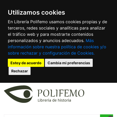
Utilizamos cookies
En Librería Polifemo usamos cookies propias y de
terceros, redes sociales y analíticas para analizar
el tráfico web y para mostrarte contenidos
personalizados y anuncios adecuados.
Más
información sobre nuestra política de cookies y/o
sobre rechazar y configuración de Cookies.
Estoy de acuerdo
Cambia mi preferencias
Rechazar