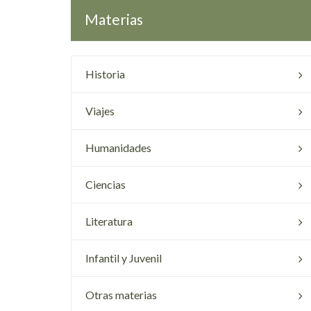
Materias
Historia
Viajes
Humanidades
Ciencias
Literatura
Infantil y Juvenil
Otras materias