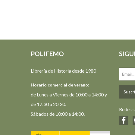
POLIFEMO
SIGU
Librería de Historia desde 1980
Horario comercial de verano:
Suscrí
de Lunes a Viernes de 10:00 a 14:00 y
de 17:30 a 20:30.
Redes s
Sábados de 10:00 a 14:00.