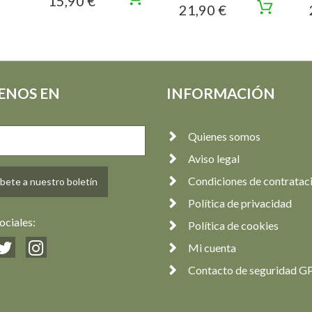
15,90 €
21,90 €
ENOS EN
INFORMACIÓN
Quienes somos
Aviso legal
Condiciones de contratac
bete a nuestro boletín
Política de privacidad
ociales:
Política de cookies
Mi cuenta
Contacto de seguridad G