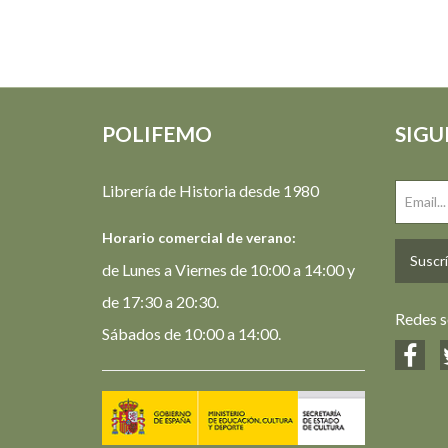
POLIFEMO
SIGU
Librería de Historia desde 1980
Horario comercial de verano:
Suscrí
de Lunes a Viernes de 10:00 a 14:00 y
de 17:30 a 20:30.
Redes s
Sábados de 10:00 a 14:00.