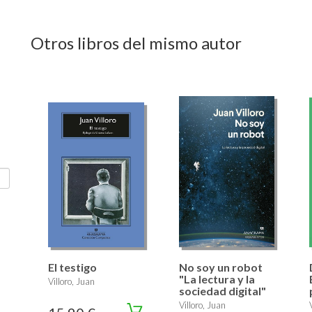
Otros libros del mismo autor
El testigo
No soy un robot
"La lectura y la
Villoro, Juan
sociedad digital"
Villoro, Juan