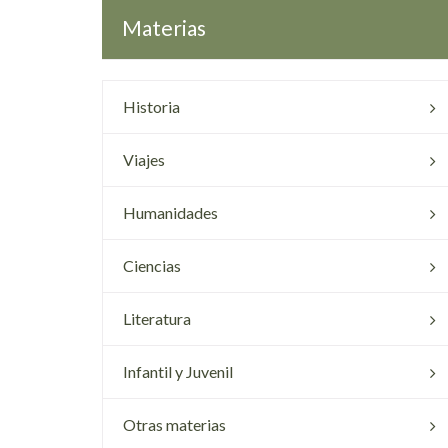
Materias
Historia
Viajes
Humanidades
Ciencias
Literatura
Infantil y Juvenil
Otras materias