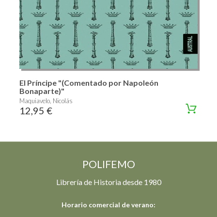
El Príncipe "(Comentado por Napoleón
Bonaparte)"
Maquiavelo, Nicolás
12,95 €
POLIFEMO
Librería de Historia desde 1980
Horario comercial de verano: