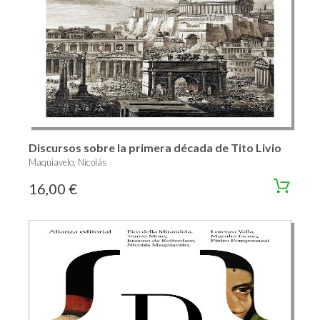
Discursos sobre la primera década de Tito Livio
Maquiavelo, Nicolás
16,00 €