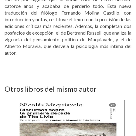
catorce años y acababa de perderlo todo. Esta nueva
traducción del filólogo Fernando Molina Castillo, con
introducción y notas, restituye el texto con la precisión de las
ediciones críticas más recientes. Además, la completan dos
posfacios de excepción: el de Bertrand Russell, que analiza la
vigencia del pensamiento político de Maquiavelo, y el de
Alberto Moravia, que desvela la psicología más íntima del
autor.
Otros libros del mismo autor