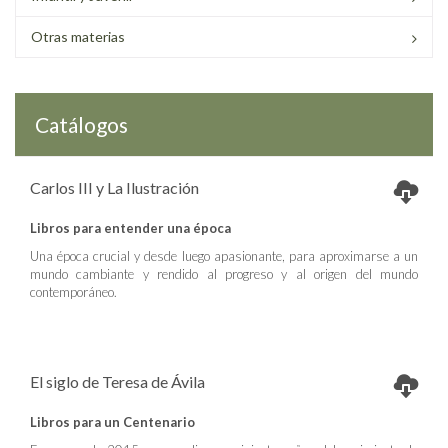
Otras materias
Catálogos
Carlos III y La Ilustración
Libros para entender una época
Una época crucial y desde luego apasionante, para aproximarse a un
mundo cambiante y rendido al progreso y al origen del mundo
contemporáneo.
El siglo de Teresa de Ávila
Libros para un Centenario