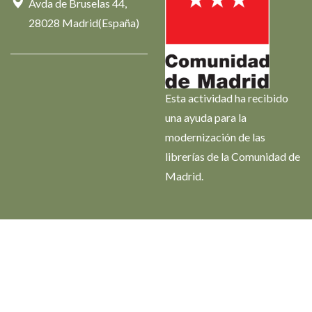
Avda de Bruselas 44,
28028 Madrid(España)
Esta actividad ha recibido
una ayuda para la
modernización de las
librerías de la Comunidad de
Madrid.