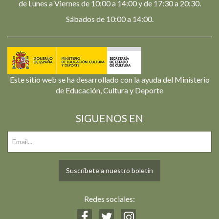
de Lunes a Viernes de 10:00 a 14:00 y de 17:30 a 20:30.
Sábados de 10:00 a 14:00.
Este sitio web se ha desarrollado con la ayuda del Ministerio
de Educación, Cultura y Deporte
SIGUENOS EN
Suscríbete a nuestro boletín
Redes sociales: