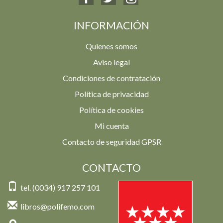
INFORMACIÓN
Quienes somos
Aviso legal
Condiciones de contratación
Política de privacidad
Política de cookies
Mi cuenta
Contacto de seguridad GPSR
CONTACTO
tel. (0034) 917 257 101
libros@polifemo.com