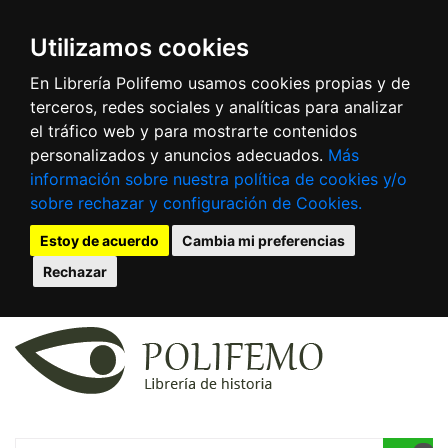
Utilizamos cookies
En Librería Polifemo usamos cookies propias y de
terceros, redes sociales y analíticas para analizar
el tráfico web y para mostrarte contenidos
personalizados y anuncios adecuados.
Más
información sobre nuestra política de cookies y/o
sobre rechazar y configuración de Cookies.
Estoy de acuerdo
Cambia mi preferencias
Rechazar