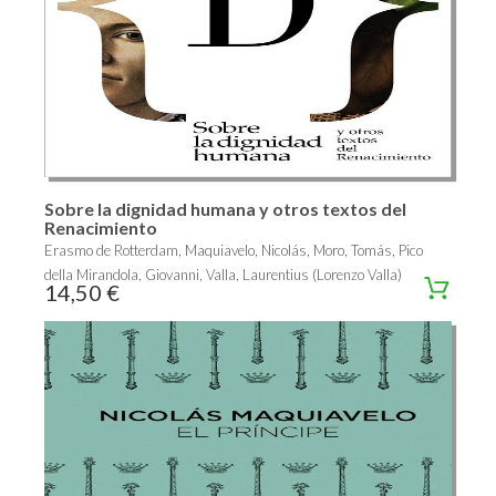
Sobre la dignidad humana y otros textos del
Renacimiento
Erasmo de Rotterdam, Maquiavelo, Nicolás, Moro, Tomás, Pico
della Mirandola, Giovanni, Valla, Laurentius (Lorenzo Valla)
14,50 €