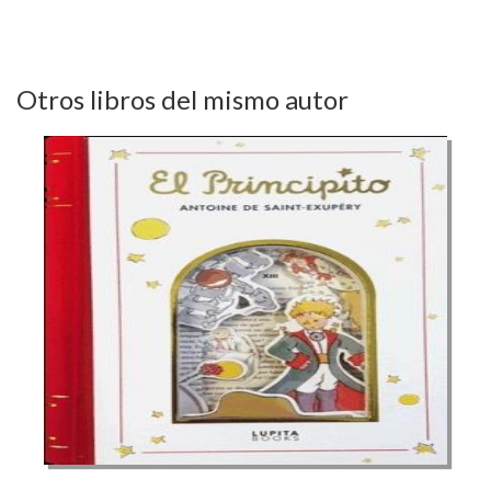
Otros libros del mismo autor