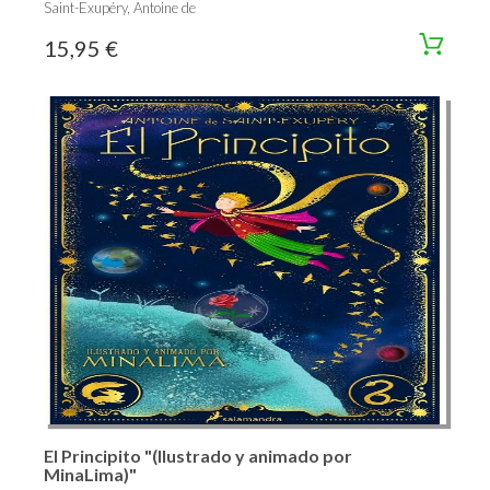
Saint-Exupéry, Antoine de
15,95 €
El Principito "(Ilustrado y animado por
MinaLima)"