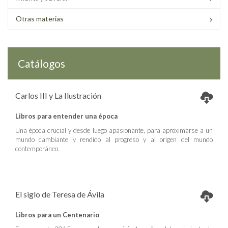
Otras materias
Catálogos
Carlos III y La Ilustración
Libros para entender una época
Una época crucial y desde luego apasionante, para aproximarse a un
mundo cambiante y rendido al progreso y al origen del mundo
contemporáneo.
El siglo de Teresa de Ávila
Libros para un Centenario