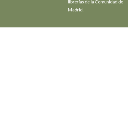
librerías de la Comunidad de
Madrid.