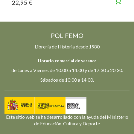
22,95 €
POLIFEMO
Librería de Historia desde 1980
Horario comercial de verano:
de Lunes a Viernes de 10:00 a 14:00 y de 17:30 a 20:30.
Sábados de 10:00 a 14:00.
Este sitio web se ha desarrollado con la ayuda del Ministerio
de Educación, Cultura y Deporte