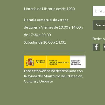
Librería de Historia desde 1980
Horario comercial de verano:
Suscrí
de Lunes a Viernes de 10:00 a 14:00 y
de 17:30 a 20:30.
Redes s
Sábados de 10:00 a 14:00.
Este sitio web se ha desarrollado con
la ayuda del Ministerio de Educación,
Cultura y Deporte