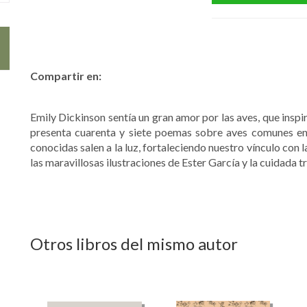
Compartir en:
Emily Dickinson sentía un gran amor por las aves, que inspi
presenta cuarenta y siete poemas sobre aves comunes e
conocidas salen a la luz, fortaleciendo nuestro vínculo con
las maravillosas ilustraciones de Ester García y la cuidada
Otros libros del mismo autor