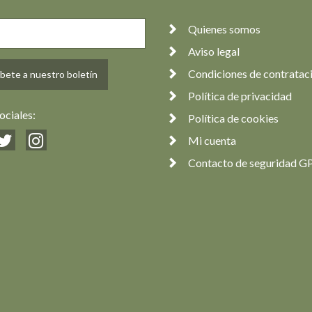
Quienes somos
Aviso legal
Condiciones de contratac
bete a nuestro boletín
Política de privacidad
ociales:
Política de cookies
Mi cuenta
Contacto de seguridad G