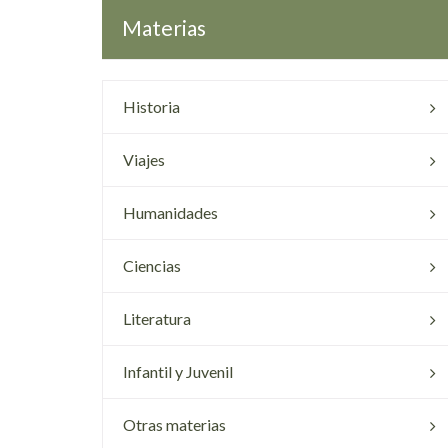
Materias
Historia
Viajes
Humanidades
Ciencias
Literatura
Infantil y Juvenil
Otras materias