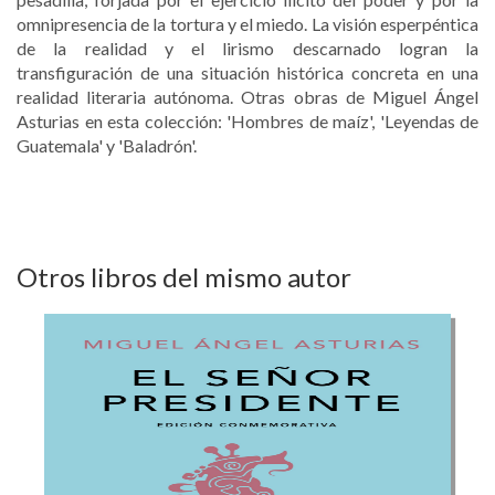
omnipresencia de la tortura y el miedo. La visión esperpéntica
de la realidad y el lirismo descarnado logran la
transfiguración de una situación histórica concreta en una
realidad literaria autónoma. Otras obras de Miguel Ángel
Asturias en esta colección: 'Hombres de maíz', 'Leyendas de
Guatemala' y 'Baladrón'.
Otros libros del mismo autor