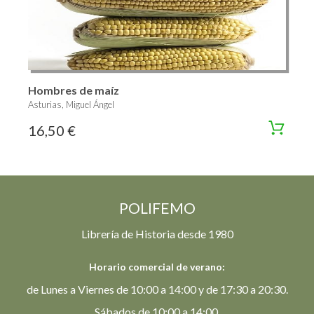
Hombres de maíz
Asturias, Miguel Ángel
16,50 €
POLIFEMO
Librería de Historia desde 1980
Horario comercial de verano:
de Lunes a Viernes de 10:00 a 14:00 y de 17:30 a 20:30.
Sábados de 10:00 a 14:00.