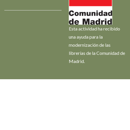
Esta actividad ha recibido
una ayuda para la
modernización de las
librerías de la Comunidad de
Madrid.