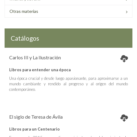
Otras materias
Catálogos
Carlos III y La Ilustración
Libros para entender una época
Una época crucial y desde luego apasionante, para aproximarse a un
mundo cambiante y rendido al progreso y al origen del mundo
contemporáneo.
El siglo de Teresa de Ávila
Libros para un Centenario