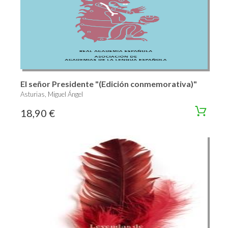
El señor Presidente "(Edición conmemorativa)"
Asturias, Miguel Ángel
18,90 €