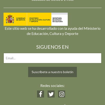
Este sitio web se ha desarrollado con la ayuda del Ministerio
de Educación, Cultura y Deporte
SIGUENOS EN
Suscríbete a nuestro boletín
Redes sociales: