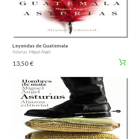
Leyendas de Guatemala
Asturias, Miguel Ángel
13,50 €