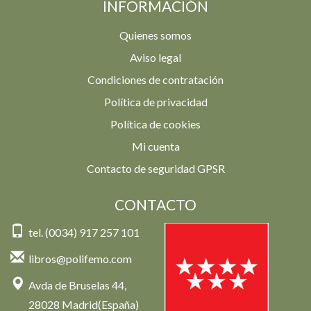
INFORMACIÓN
Quienes somos
Aviso legal
Condiciones de contratación
Política de privacidad
Política de cookies
Mi cuenta
Contacto de seguridad GPSR
CONTACTO
tel. (0034) 917 257 101
libros@polifemo.com
Avda de Bruselas 44,
28028 Madrid(España)