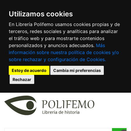
Utilizamos cookies
En Librería Polifemo usamos cookies propias y de
terceros, redes sociales y analíticas para analizar
el tráfico web y para mostrarte contenidos
personalizados y anuncios adecuados.
Más
información sobre nuestra política de cookies y/o
sobre rechazar y configuración de Cookies.
Estoy de acuerdo
Cambia mi preferencias
Rechazar