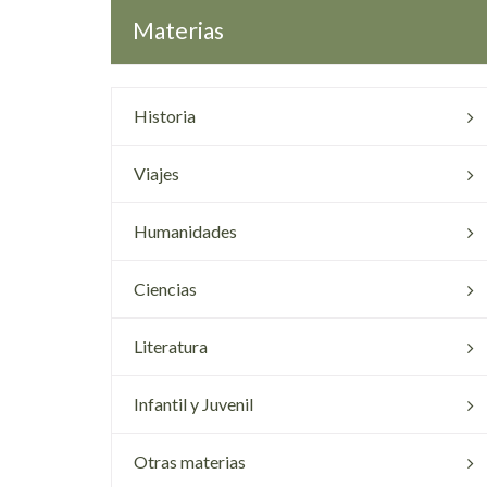
Materias
Historia
Viajes
Humanidades
Ciencias
Literatura
Infantil y Juvenil
Otras materias