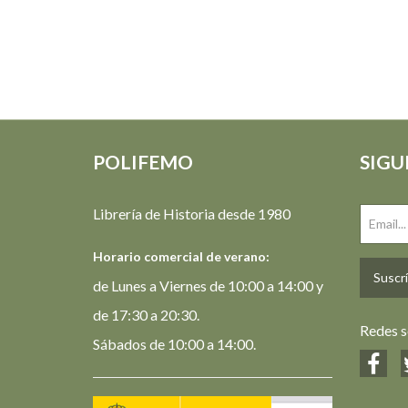
POLIFEMO
SIGU
Librería de Historia desde 1980
Horario comercial de verano:
Suscrí
de Lunes a Viernes de 10:00 a 14:00 y
de 17:30 a 20:30.
Redes s
Sábados de 10:00 a 14:00.