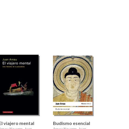
El viajero mental
Budismo esencial