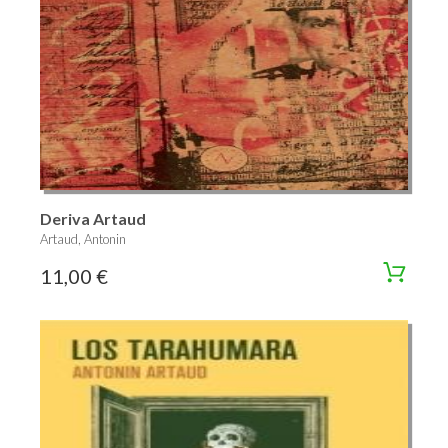
Deriva Artaud
Artaud, Antonin
11,00 €