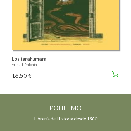
Los tarahumara
Artaud, Antonin
16,50 €
POLIFEMO
Librería de Historia desde 1980