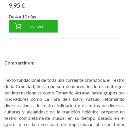
9,95 €
De 4 a 10 días
comprar
Compartir en:
Texto fundacional de toda una corriente dramática, el Teatro
de la Crueldad, de la que son deudores desde dramaturgos
tan internacionales como Fernando Arrabal hasta grupos tan
innovadores como La Fura dels Baus. Artaud, retomando
diversas líneas de teatro folklórico y de mitos de diversas
culturas y alejándose de la tradición helénica, propone un
teatro completamente inusual en su tiempo basado en el
gesto y en la necesidad de impresionar al espectador