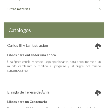
Otras materias
Catálogos
Carlos III y La Ilustración
Libros para entender una época
Una época crucial y desde luego apasionante, para aproximarse a un
mundo cambiante y rendido al progreso y al origen del mundo
contemporáneo.
El siglo de Teresa de Ávila
Libros para un Centenario