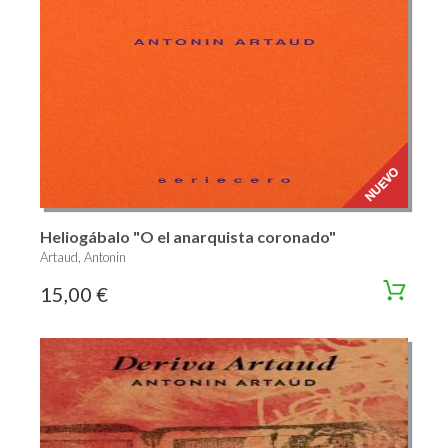
Heliogábalo "O el anarquista coronado"
Artaud, Antonin
15,00 €