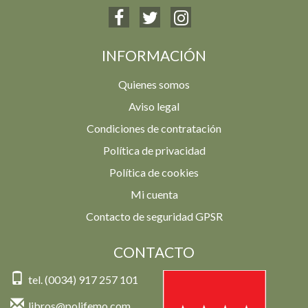
INFORMACIÓN
Quienes somos
Aviso legal
Condiciones de contratación
Política de privacidad
Política de cookies
Mi cuenta
Contacto de seguridad GPSR
CONTACTO
tel. (0034) 917 257 101
libros@polifemo.com