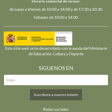
Horario comercial de verano:
de Lunes a Viernes de 10:00 a 14:00 y de 17:30 a 20:30.
Sábados de 10:00 a 14:00.
Este sitio web se ha desarrollado con la ayuda del Ministerio
de Educación, Cultura y Deporte
SIGUENOS EN
Suscríbete a nuestro boletín
Redes sociales: