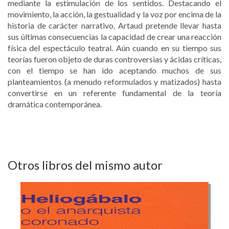
mediante la estimulación de los sentidos. Destacando el
movimiento, la acción, la gestualidad y la voz por encima de la
historia de carácter narrativo, Artaud pretende llevar hasta
sus últimas consecuencias la capacidad de crear una reacción
física del espectáculo teatral. Aún cuando en su tiempo sus
teorías fueron objeto de duras controversias y ácidas críticas,
con el tiempo se han ido aceptando muchos de sus
planteamientos (a menudo reformulados y matizados) hasta
convertirse en un referente fundamental de la teoría
dramática contemporánea.
Otros libros del mismo autor