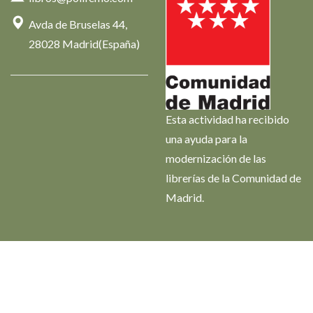
Avda de Bruselas 44,
28028 Madrid(España)
Esta actividad ha recibido
una ayuda para la
modernización de las
librerías de la Comunidad de
Madrid.