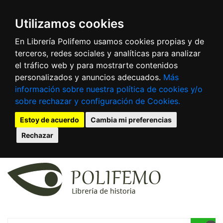
Utilizamos cookies
En Librería Polifemo usamos cookies propias y de
terceros, redes sociales y analíticas para analizar
el tráfico web y para mostrarte contenidos
personalizados y anuncios adecuados.
Más
información sobre nuestra política de cookies y/o
sobre rechazar y configuración de Cookies.
Estoy de acuerdo
Cambia mi preferencias
Rechazar